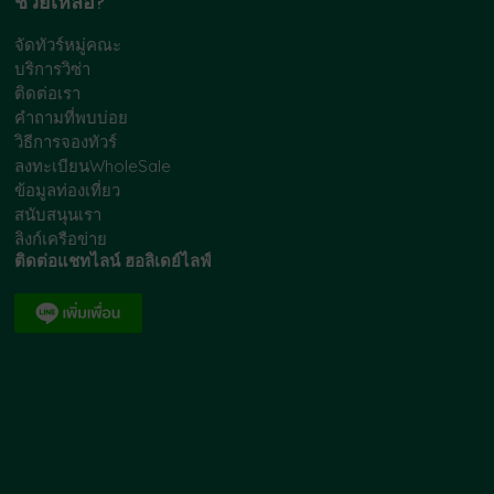
ช่วยเหลือ?
จัดทัวร์หมู่คณะ
บริการวิซ่า
ติดต่อเรา
คำถามที่พบบ่อย
วิธีการจองทัวร์
ลงทะเบียนWholeSale
ข้อมูลท่องเที่ยว
สนับสนุนเรา
ลิงก์เครือข่าย
ติดต่อแชทไลน์ ฮอลิเดย์ไลฟ์