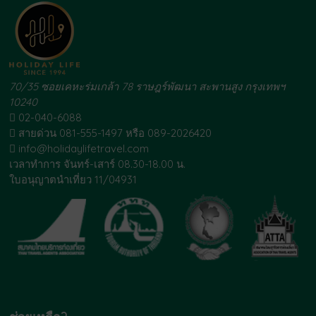
70/35 ซอยเคหะร่มเกล้า 78 ราษฎร์พัฒนา สะพานสูง กรุงเทพฯ
10240
02-040-6088
สายด่วน 081-555-1497 หรือ 089-2026420
info@holidaylifetravel.com
เวลาทำการ จันทร์-เสาร์ 08.30-18.00 น.
ใบอนุญาตนำเที่ยว 11/04931