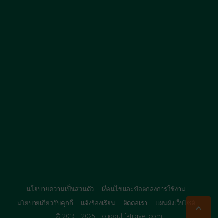
นโยบายความเป็นส่วนตัว
เงื่อนไขและข้อตกลงการใช้งาน
นโยบายเกี่ยวกับคุกกี้
แจ้งร้องเรียน
ติดต่อเรา
แผนผังเว็บไซต์

© 2013 - 2025 Holidaylifetravel.com