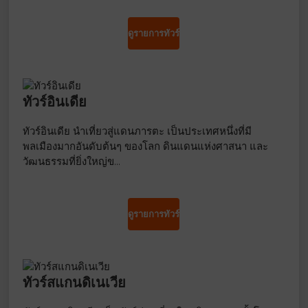
ดูรายการทัวร์
ทัวร์อินเดีย
ทัวร์อินเดีย นำเที่ยวสู่แดนภารตะ เป็นประเทศหนึ่งที่มี
พลเมืองมากอันดับต้นๆ ของโลก ดินแดนแห่งศาสนา และ
วัฒนธรรมที่ยิ่งใหญ่ข…
ดูรายการทัวร์
ทัวร์สแกนดิเนเวีย