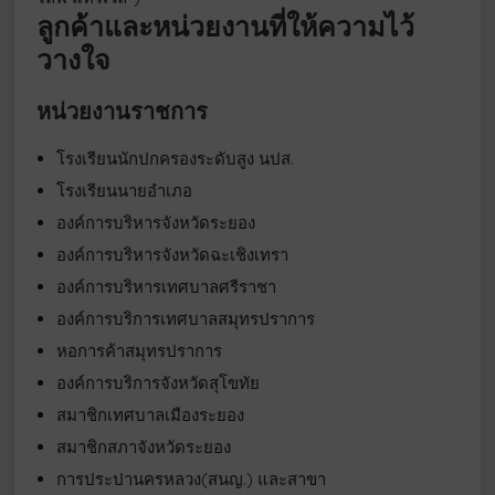
ลูกค้าและหน่วยงานที่ให้ความไว้
วางใจ
หน่วยงานราชการ
โรงเรียนนักปกครองระดับสูง นปส.
โรงเรียนนายอำเภอ
องค์การบริหารจังหวัดระยอง
องค์การบริหารจังหวัดฉะเชิงเทรา
องค์การบริหารเทศบาลศรีราชา
องค์การบริการเทศบาลสมุทรปราการ
หอการค้าสมุทรปราการ
องค์การบริการจังหวัดสุโขทัย
สมาชิกเทศบาลเมืองระยอง
สมาชิกสภาจังหวัดระยอง
การประปานครหลวง(สนญ.) และสาขา