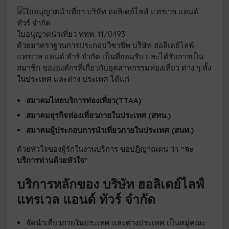
ใบอนุญาตนำเที่ยว ททท. 11/04931
ด้วยมาตราฐานการประกอบวิชาชีพ บริษัท ฮอลิเดย์ไลฟ์
แทรเวล แอนด์ ทัวร์ จำกัด เป็นที่ยอมรับ และได้รับการเป็น
สมาชิก ขององค์กรที่เกี่ยวกับอุตสาหกรรมท่องเที่ยว ต่าง ๆ ทั้ง
ในประเทศ และต่าง ประเทศ ได้แก่
สมาคมไทยบริการท่องเที่ยว(TTAA)
สมาคมธุรกิจท่องเที่ยวภายในประเทศ (สทน.)
สมาคมผู้ประกอบการนำเที่ยวภายในประเทศ (สนท.)
ด้วยหัวใจของผู้รักในงานบริการ ขอปฏิญาณตน ว่า
“จะ
บริการท่านด้วยหัวใจ”
บริการหลักของ บริษัท ฮอลิเดย์ไลฟ์
แทรเวล แอนด์ ทัวร์ จำกัด
จัดนำเที่ยวภายในประเทศ และต่างประเทศ เป็นหมู่คณะ