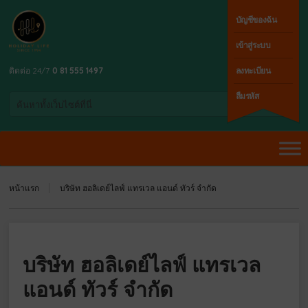
บัญชีของฉัน
เข้าสู่ระบบ
ติดต่อ 24/7
0 81 555 1497
ลงทะเบียน
ลืมรหัส
หน้าแรก
บริษัท ฮอลิเดย์ไลฟ์ แทรเวล แอนด์ ทัวร์ จำกัด
บริษัท ฮอลิเดย์ไลฟ์ แทรเวล
แอนด์ ทัวร์ จำกัด