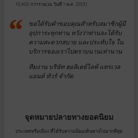
10,400 กว่าราย(ณ วันที่ 1 พ.ค. 2553)
ขอได้รับคำขอบคุณสำหรับสมาชิกผู้มี
อุปการะทุกท่าน หวังว่าท่านจะได้รับ
ความสะดวกสบาย และประทับใจ ใน
บริการของเราไปตราบนานเท่านาน
ทีมงาน บริษัท ฮอลิเดย์ไลฟ์ แทรเวล
แอนด์ ทัวร์ จำกัด
จุดหมายปลายทางยอดนิยม
ประเทศหรือเมือง ที่ได้รับความนิยมเดินทางไปมากที่สุด