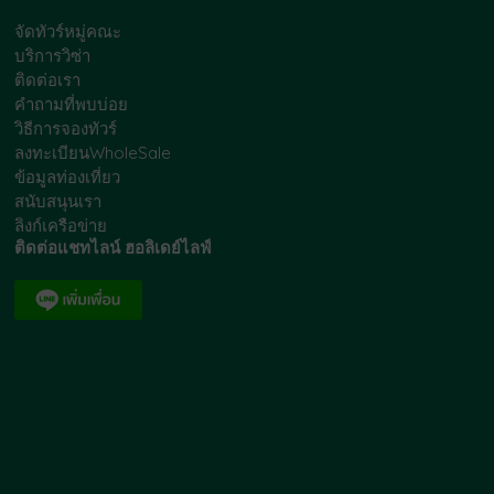
จัดทัวร์หมู่คณะ
บริการวิซ่า
ติดต่อเรา
คำถามที่พบบ่อย
วิธีการจองทัวร์
ลงทะเบียนWholeSale
ข้อมูลท่องเที่ยว
สนับสนุนเรา
ลิงก์เครือข่าย
ติดต่อแชทไลน์ ฮอลิเดย์ไลฟ์