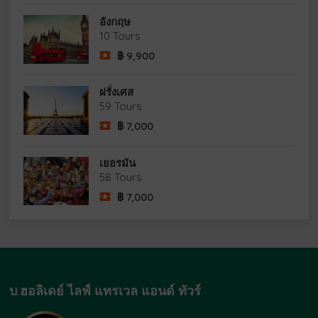
อังกฤษ
10 Tours
฿
9,900
ฝรั่งเศส
59 Tours
฿
7,000
เยอรมัน
58 Tours
฿
7,000
บ.ฮอลิเดย์ ไลฟ์ แทรเวล แอนด์ ทัวร์