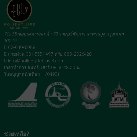
70/35 ซอยเคหะร่มเกล้า 78 ราษฎร์พัฒนา สะพานสูง กรุงเทพฯ
10240
02-040-6088
สายด่วน 081-555-1497 หรือ 089-2026420
info@holidaylifetravel.com
เวลาทำการ จันทร์-เสาร์ 08.30-18.00 น.
ใบอนุญาตนำเที่ยว 11/04931
ช่วยเหลือ?