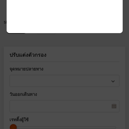
Share this:
Email
ปรับแต่งตัวกรอง
จุดหมายปลายทาง
วันออกเดินทาง
เรทติ้งผู้ใช้