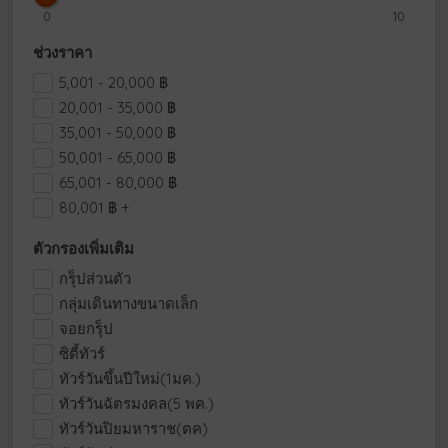
0
10
ช่วงราคา
5,001 - 20,000
฿
20,001 - 35,000
฿
35,001 - 50,000
฿
50,001 - 65,000
฿
65,001 - 80,000
฿
80,001
฿
+
ตัวกรองเพิ่มเติม
กรุ็ปส่วนตัว
กลุ่มเดินทางขนาดเล็ก
จอยกรุ็ป
ซิตี้ทัวร์
ทัวร์วันขึ้นปีใหม่(1มค.)
ทัวร์วันฉัตรมงคล(5 พค.)
ทัวร์วันปิยมหาราช(ตค)