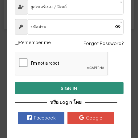
จองเลย
Remember me
Forgot Password?
SIGN IN
หรือ Login โดย
Facebook
Google