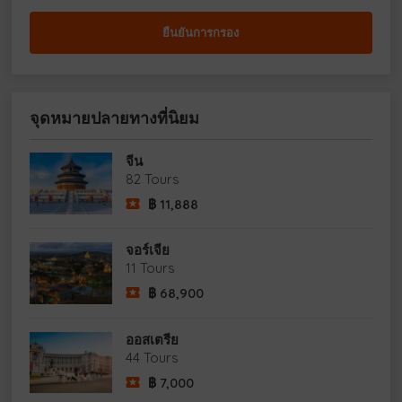
จุดหมายปลายทางที่นิยม
จีน
82 Tours
฿
11,888
จอร์เจีย
11 Tours
฿
68,900
ออสเตรีย
44 Tours
฿
7,000