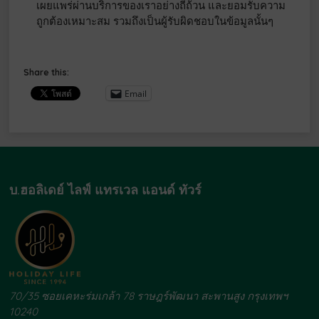
เผยแพร่ผ่านบริการของเราอย่างถี่ถ้วน และยอมรับความ
ถูกต้องเหมาะสม รวมถึงเป็นผู้รับผิดชอบในข้อมูลนั้นๆ
Share this:
Email
บ.ฮอลิเดย์ ไลฟ์ แทรเวล แอนด์ ทัวร์
70/35 ซอยเคหะร่มเกล้า 78 ราษฎร์พัฒนา สะพานสูง กรุงเทพฯ
10240