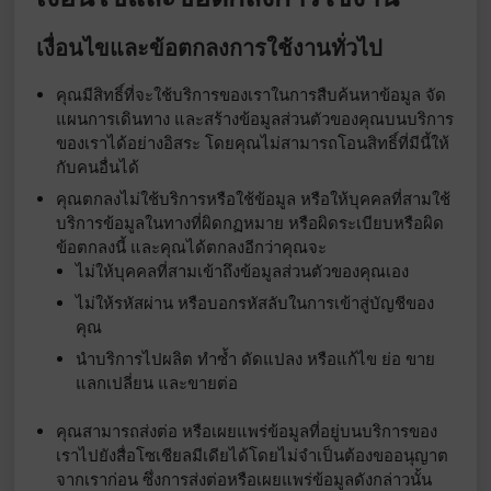
เงื่อนไขและข้อตกลงการใช้งานทั่วไป
คุณมีสิทธิ์ที่จะใช้บริการของเราในการสืบค้นหาข้อมูล จัด
แผนการเดินทาง และสร้างข้อมูลส่วนตัวของคุณบนบริการ
ของเราได้อย่างอิสระ โดยคุณไม่สามารถโอนสิทธิ์ที่มีนี้ให้
กับคนอื่นได้
คุณตกลงไม่ใช้บริการหรือใช้ข้อมูล หรือให้บุคคลที่สามใช้
บริการข้อมูลในทางที่ผิดกฏหมาย หรือผิดระเบียบหรือผิด
ข้อตกลงนี้ และคุณได้ตกลงอีกว่าคุณจะ
ไม่ให้บุคคลที่สามเข้าถึงข้อมูลส่วนตัวของคุณเอง
ไม่ให้รหัสผ่าน หรือบอกรหัสลับในการเข้าสู่บัญชีของ
คุณ
นำบริการไปผลิต ทำซ้ำ ดัดแปลง หรือแก้ไข ย่อ ขาย
แลกเปลี่ยน และขายต่อ
คุณสามารถส่งต่อ หรือเผยแพร่ข้อมูลที่อยู่บนบริการของ
เราไปยังสื่อโซเชียลมีเดียได้โดยไม่จำเป็นต้องขออนุญาต
จากเราก่อน ซึ่งการส่งต่อหรือเผยแพร่ข้อมูลดังกล่าวนั้น