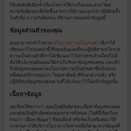
ได้เลยทันทีเมื่อเข้าเงื่อนไขการใช้งานในแต่ละส่วน โดย
ความรับผิดชอบที่เกิดขึ้นจากการใช้งานจะถูกกล่าวถึงอีกครั้ง
ในหัวข้อ ความรับผิดชอบ ที่ด้านล่างของหน้าข้อมูลนี้
ข้อมูลส่วนตัวของคุณ
คุณสามารถเข้าไปอ่าน
นโยบายความเป็นส่วนตัว
ที่เราได้
เขียนเอาไว้ก่อนหน้านี้ ซึ่งคุณยินยอมที่จะปฏิบัติตามนโยบาย
ความเป็นส่วนตัวที่เราได้เขียนเอาไว้อย่างครบถ้วนโดยไม่มี
ข้อโต้แย้ง คุณยินยอมให้เราเก็บรักษาข้อมูลของคุณ และเข้า
ถึงข้อมูลของคุณตามนโยบายความเป็นส่วนตัวซึ่งเป็นส่วน
หนึ่งของบริการของเรา โดยเรามีหน้าที่รักษาความลับ หรือ
ปฏิบัติต่อข้อมูลของคุณตามที่ได้แจ้งเอาไว้ในหน้าข้อมูลนั้น
เนื้อหาข้อมูล
ขอเรียนให้ทราบว่า คุณเป็นผู้รับผิดชอบเนื้อหาข้อมูลของคุณ
และคุณเป็นผู้รับผิดชอบต่อเอกสารทั้งหมด (ในที่นี้เรียกโดย
รวมว่า “เนื้อหาข้อมูล”) ที่คุณพิมพ์ หรือจัดเก็บหรือส่งมาให้
เราผ่านการใช้บริการไม่ว่าทางใดทางหนึ่งก็ตาม หากข้อมูลที่