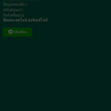
ข้อมูลท่องเที่ยว
สนับสนุนเรา
ลิงก์เครือข่าย
ติดต่อแชทไลน์ ฮอลิเดย์ไลฟ์