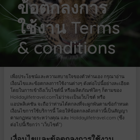
ข้อตกลงการ
ใช้งาน Terms
& conditions
เพื่อประโยชน์และความสบายใจของตัวท่านเอง กรุณาอ่าน
เงื่อนไขและข้อตกลงการใช้งานต่างๆ ดังต่อไปนี้อย่างละเอียด
โดยในการเข้าถึงเว็บไซต์นี้ หรือผลิตภัณฑ์ใดๆ ก็ตามของ
Holidaylifetravel.comไม่ว่าจะเป็นเว็บไซต์ หรือ
แอปพลิเคชัน จะถือว่าท่านได้ตกลงที่จะผูกพันตามข้อกำหนด
เงื่อนไขการใช้บริการนี้ โดยให้ข้อตกลงดังกล่าวนี้เป็นสัญญา
ตามกฏหมายระหว่างคุณ และ Holidaylifetravel.com (ซึ่ง
ต่อไปนี้เรียกว่า “เว็บไซต์”)
เงื่อนไขและข้อตกลงการใช้งาน