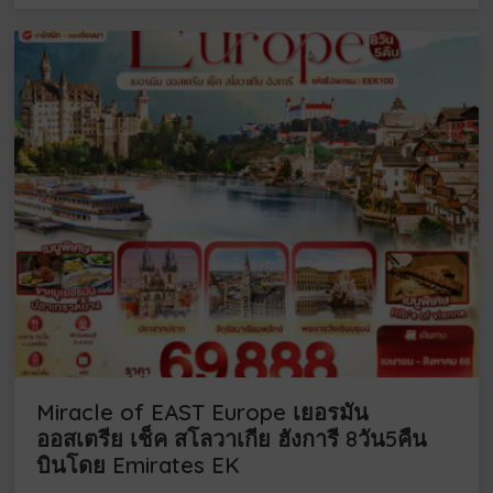
Miracle of EAST Europe เยอรมัน
ออสเตรีย เช็ค สโลวาเกีย ฮังการี 8วัน5คืน
บินโดย Emirates EK