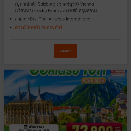
(บูดาเปสต์) Salzburg (ซาลซ์บูร์ก) Vienna
(เวียนนา) Cesky Krumlov (เซสกี ครุมลอฟ)
สายการบิน : Thai Airways International
ดาวน์โหลดโปรแกรมทัวร์
จองเลย