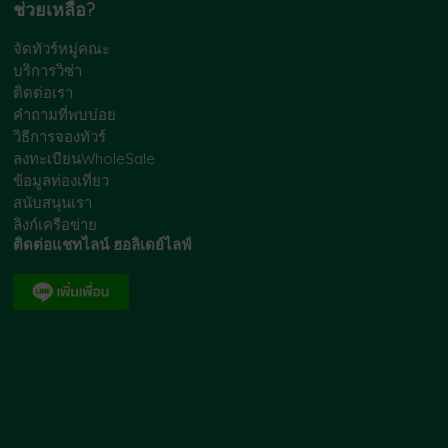
ช่วยเหลือ?
จัดทัวร์หมู่คณะ
บริการวิซ่า
ติดต่อเรา
คำถามที่พบบ่อย
วิธีการจองทัวร์
ลงทะเบียนWholeSale
ข้อมูลท่องเที่ยว
สนับสนุนเรา
ลิงก์เครือข่าย
ติดต่อแชทไลน์ ฮอลิเดย์ไลฟ์