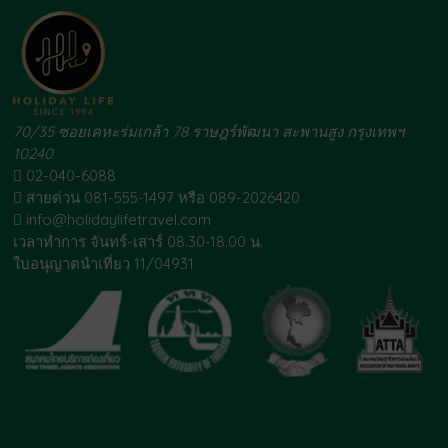
70/35 ซอยเคหะร่มเกล้า 78 ราษฎร์พัฒนา สะพานสูง กรุงเทพฯ
10240
02-040-6088
สายด่วน 081-555-1497 หรือ 089-2026420
info@holidaylifetravel.com
เวลาทำการ จันทร์-เสาร์ 08.30-18.00 น.
ใบอนุญาตนำเที่ยว 11/04931