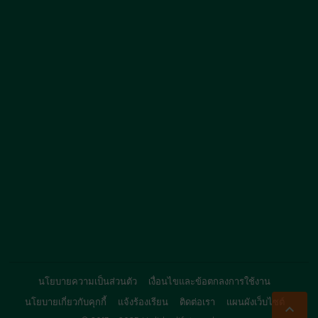
นโยบายความเป็นส่วนตัว
เงื่อนไขและข้อตกลงการใช้งาน
นโยบายเกี่ยวกับคุกกี้
แจ้งร้องเรียน
ติดต่อเรา
แผนผังเว็บไซต์
