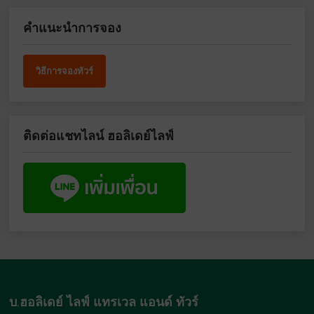
คำแนะนำการจอง
วิธีการจองทัวร์
ติดต่อแชทไลน์ ฮอลิเดย์ไลฟ์
บ.ฮอลิเดย์ ไลฟ์ แทรเวล แอนด์ ทัวร์