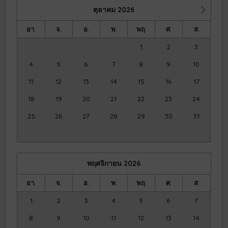
ตุลาคม
2026
อา.
จ.
อ.
พ.
พฤ.
ศ.
ส.
1
2
3
4
5
6
7
8
9
10
11
12
13
14
15
16
17
18
19
20
21
22
23
24
25
26
27
28
29
30
31
พฤศจิกายน
2026
อา.
จ.
อ.
พ.
พฤ.
ศ.
ส.
1
2
3
4
5
6
7
8
9
10
11
12
13
14