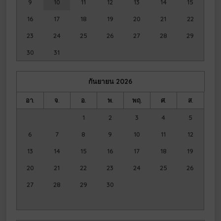
9
10
11
12
13
14
15
16
17
18
19
20
21
22
23
24
25
26
27
28
29
30
31
กันยายน
2026
อา.
จ.
อ.
พ.
พฤ.
ศ.
ส.
1
2
3
4
5
6
7
8
9
10
11
12
13
14
15
16
17
18
19
20
21
22
23
24
25
26
27
28
29
30