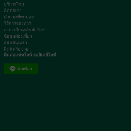
บริการวิซ่า
ติดต่อเรา
คำถามที่พบบ่อย
วิธีการจองทัวร์
ลงทะเบียนWholeSale
ข้อมูลท่องเที่ยว
สนับสนุนเรา
ลิงก์เครือข่าย
ติดต่อแชทไลน์ ฮอลิเดย์ไลฟ์