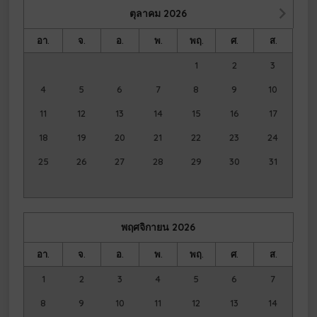
ตุลาคม
2026
อา.
จ.
อ.
พ.
พฤ.
ศ.
ส.
1
2
3
4
5
6
7
8
9
10
11
12
13
14
15
16
17
18
19
20
21
22
23
24
25
26
27
28
29
30
31
พฤศจิกายน
2026
อา.
จ.
อ.
พ.
พฤ.
ศ.
ส.
1
2
3
4
5
6
7
8
9
10
11
12
13
14