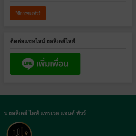
วิธีการจองทัวร์
ติดต่อแชทไลน์ ฮอลิเดย์ไลฟ์
บ.ฮอลิเดย์ ไลฟ์ แทรเวล แอนด์ ทัวร์