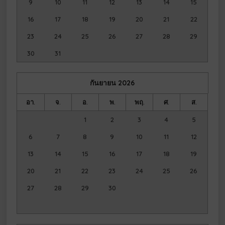
9
10
11
12
13
14
15
16
17
18
19
20
21
22
23
24
25
26
27
28
29
30
31
กันยายน
2026
อา.
จ.
อ.
พ.
พฤ.
ศ.
ส.
1
2
3
4
5
6
7
8
9
10
11
12
13
14
15
16
17
18
19
20
21
22
23
24
25
26
27
28
29
30