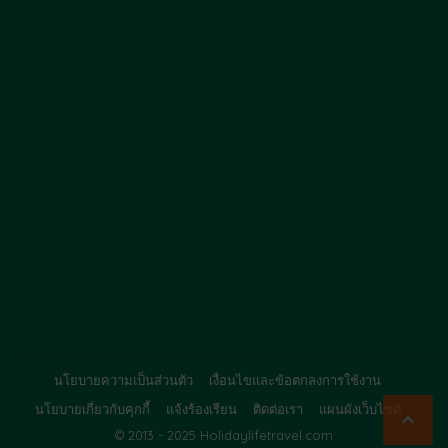
นโยบายความเป็นส่วนตัว
เงื่อนไขและข้อตกลงการใช้งาน
นโยบายเกี่ยวกับคุกกี้
แจ้งร้องเรียน
ติดต่อเรา
แผนผังเว็บไซต์

© 2013 - 2025 Holidaylifetravel.com