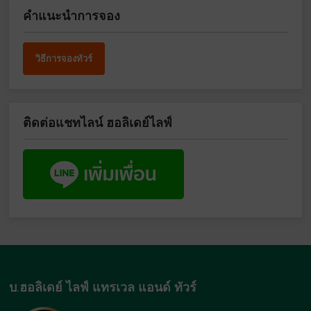
คำแนะนำการจอง
วิธีการจองทัวร์
ติดต่อแชทไลน์ ฮอลิเดย์ไลฟ์
บ.ฮอลิเดย์ ไลฟ์ แทรเวล แอนด์ ทัวร์