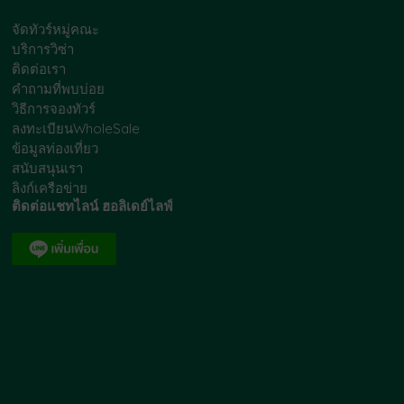
จัดทัวร์หมู่คณะ
บริการวิซ่า
ติดต่อเรา
คำถามที่พบบ่อย
วิธีการจองทัวร์
ลงทะเบียนWholeSale
ข้อมูลท่องเที่ยว
สนับสนุนเรา
ลิงก์เครือข่าย
ติดต่อแชทไลน์ ฮอลิเดย์ไลฟ์