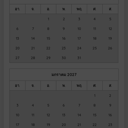
อา.
จ.
อ.
พ.
พฤ.
ศ.
ส.
1
2
3
4
5
6
7
8
9
10
11
12
13
14
15
16
17
18
19
20
21
22
23
24
25
26
27
28
29
30
31
มกราคม
2027
อา.
จ.
อ.
พ.
พฤ.
ศ.
ส.
1
2
3
4
5
6
7
8
9
10
11
12
13
14
15
16
17
18
19
20
21
22
23