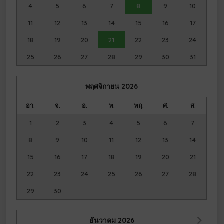
4
5
6
7
8
9
10
11
12
13
14
15
16
17
18
19
20
21
22
23
24
25
26
27
28
29
30
31
พฤศจิกายน
2026
อา.
จ.
อ.
พ.
พฤ.
ศ.
ส.
1
2
3
4
5
6
7
8
9
10
11
12
13
14
15
16
17
18
19
20
21
22
23
24
25
26
27
28
29
30
ธันวาคม
2026