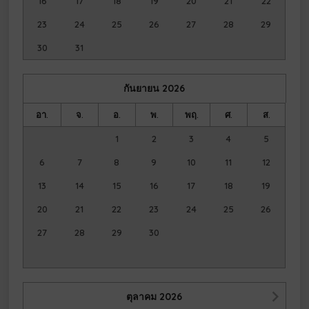
16
17
18
19
20
21
22
23
24
25
26
27
28
29
30
31
กันยายน
2026
อา.
จ.
อ.
พ.
พฤ.
ศ.
ส.
1
2
3
4
5
6
7
8
9
10
11
12
13
14
15
16
17
18
19
20
21
22
23
24
25
26
27
28
29
30
ตุลาคม
2026