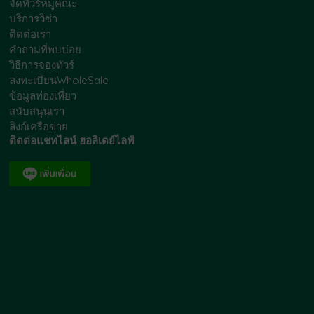
จัดทัวร์หมู่คณะ
บริการวิซ่า
ติดต่อเรา
คำถามที่พบบ่อย
วิธีการจองทัวร์
ลงทะเบียนWholeSale
ข้อมูลท่องเที่ยว
สนับสนุนเรา
ลิงก์เครือข่าย
ติดต่อแชทไลน์ ฮอลิเดย์ไลฟ์