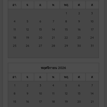
อา.
จ.
อ.
พ.
พฤ.
ศ.
ส.
1
2
3
4
5
6
7
8
9
10
11
12
13
14
15
16
17
18
19
20
21
22
23
24
25
26
27
28
29
30
31
พฤศจิกายน
2026
อา.
จ.
อ.
พ.
พฤ.
ศ.
ส.
1
2
3
4
5
6
7
8
9
10
11
12
13
14
15
16
17
18
19
20
21