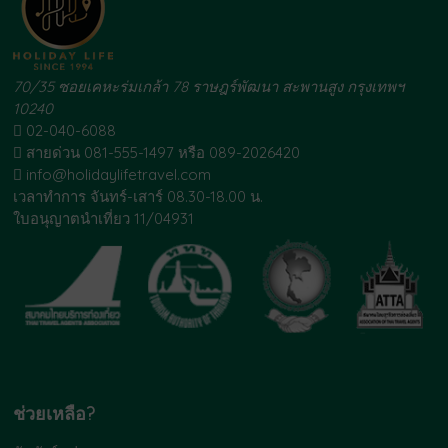
70/35 ซอยเคหะร่มเกล้า 78 ราษฎร์พัฒนา สะพานสูง กรุงเทพฯ
10240
02-040-6088
สายด่วน 081-555-1497 หรือ 089-2026420
info@holidaylifetravel.com
เวลาทำการ จันทร์-เสาร์ 08.30-18.00 น.
ใบอนุญาตนำเที่ยว 11/04931
ช่วยเหลือ?