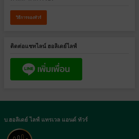
วิธีการจองทัวร์
ติดต่อแชทไลน์ ฮอลิเดย์ไลฟ์
บ.ฮอลิเดย์ ไลฟ์ แทรเวล แอนด์ ทัวร์