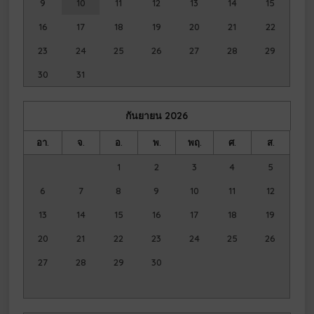
9
10
11
12
13
14
15
16
17
18
19
20
21
22
23
24
25
26
27
28
29
30
31
กันยายน
2026
อา.
จ.
อ.
พ.
พฤ.
ศ.
ส.
1
2
3
4
5
6
7
8
9
10
11
12
13
14
15
16
17
18
19
20
21
22
23
24
25
26
27
28
29
30