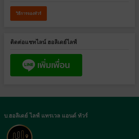
วิธีการจองทัวร์
ติดต่อแชทไลน์ ฮอลิเดย์ไลฟ์
บ.ฮอลิเดย์ ไลฟ์ แทรเวล แอนด์ ทัวร์