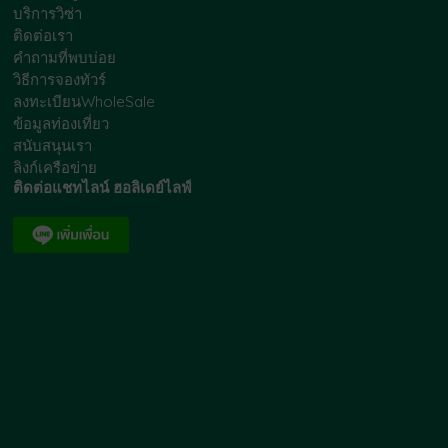
บริการวิซ่า
ติดต่อเรา
คำถามที่พบบ่อย
วิธีการจองทัวร์
ลงทะเบียนWholeSale
ข้อมูลท่องเที่ยว
สนับสนุนเรา
ลิงก์เครือข่าย
ติดต่อแชทไลน์ ฮอลิเดย์ไลฟ์