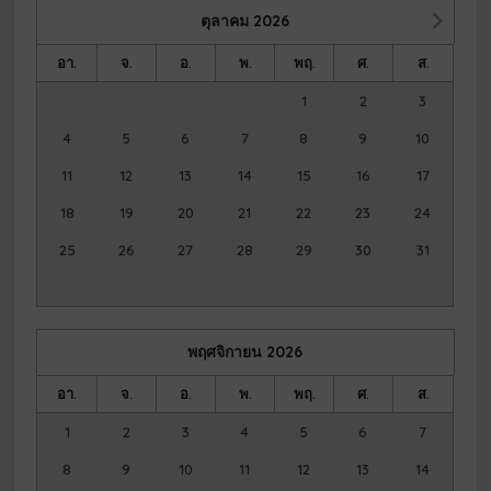
ตุลาคม
2026
อา.
จ.
อ.
พ.
พฤ.
ศ.
ส.
1
2
3
4
5
6
7
8
9
10
11
12
13
14
15
16
17
18
19
20
21
22
23
24
25
26
27
28
29
30
31
พฤศจิกายน
2026
อา.
จ.
อ.
พ.
พฤ.
ศ.
ส.
1
2
3
4
5
6
7
8
9
10
11
12
13
14