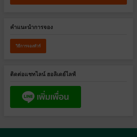
คำแนะนำการจอง
วิธีการจองทัวร์
ติดต่อแชทไลน์ ฮอลิเดย์ไลฟ์