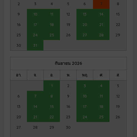
2
3
4
5
6
7
8
9
10
11
12
13
14
15
16
17
18
19
20
21
22
23
24
25
26
27
28
29
30
31
กันยายน
2026
อา.
จ.
อ.
พ.
พฤ.
ศ.
ส.
1
2
3
4
5
6
7
8
9
10
11
12
13
14
15
16
17
18
19
20
21
22
23
24
25
26
27
28
29
30