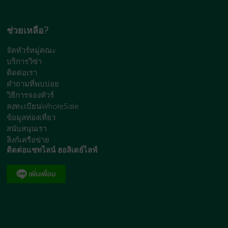
ช่วยเหลือ?
จัดทัวร์หมู่คณะ
บริการวิซ่า
ติดต่อเรา
คำถามที่พบบ่อย
วิธีการจองทัวร์
ลงทะเบียนWholeSale
ข้อมูลท่องเที่ยว
สนับสนุนเรา
ลิงก์เครือข่าย
ติดต่อแชทไลน์ ฮอลิเดย์ไลฟ์