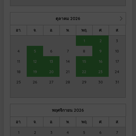
ตุลาคม
2026
อา.
จ.
อ.
พ.
พฤ.
ศ.
ส.
1
2
3
4
5
6
7
8
9
10
11
12
13
14
15
16
17
18
19
20
21
22
23
24
25
26
27
28
29
30
31
พฤศจิกายน
2026
อา.
จ.
อ.
พ.
พฤ.
ศ.
ส.
1
2
3
4
5
6
7