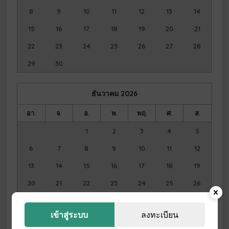
8
9
10
11
12
13
14
15
16
17
18
19
20
21
22
23
24
25
26
27
28
29
30
ธันวาคม
2026
อา.
จ.
อ.
พ.
พฤ.
ศ.
ส.
1
2
3
4
5
6
7
8
9
10
11
12
13
14
15
16
17
18
19
20
21
22
23
24
25
26
27
28
29
30
31
เข้าสู่ระบบ
ลงทะเบียน