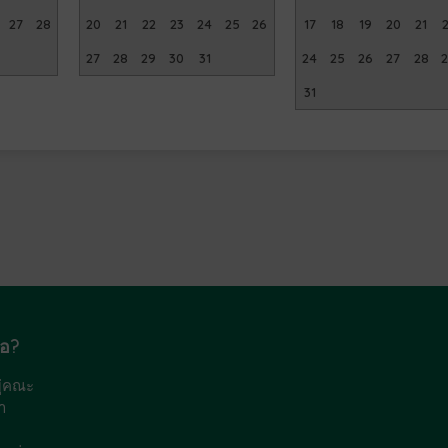
27
28
20
21
22
23
24
25
26
17
18
19
20
21
27
28
29
30
31
24
25
26
27
28
31
ือ?
มู่คณะ
า