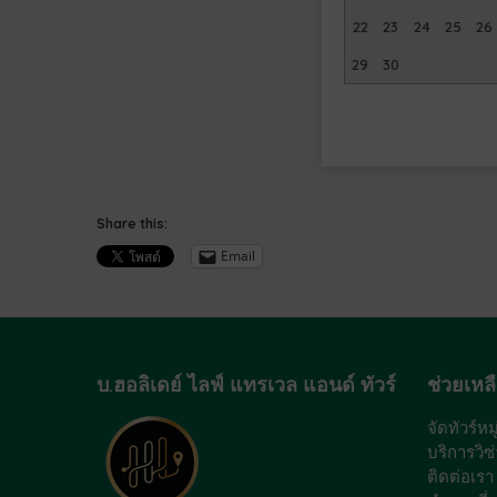
22
23
24
25
26
29
30
Share this:
Email
บ.ฮอลิเดย์ ไลฟ์ แทรเวล แอนด์ ทัวร์
ช่วยเหล
จัดทัวร์ห
บริการวิซ่
ติดต่อเรา