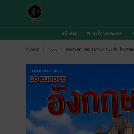
หน้าหลัก
ทัวร์ต่างประเทศ
หน้าแรก
Tours
อังกฤษติดแกลม อังกฤษ 7 วัน 5 คืน โดยสายก