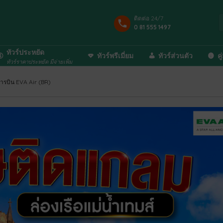
ติดต่อ 24/7
0 81 555 1497
ทัวร์ประหยัด
ทัวร์พรีเมี่ยม
ทัวร์ส่วนตัว
คู
ทัวร์ราคาประหยัด มีจ่ายเพิ่ม
ารบิน EVA Air (BR)