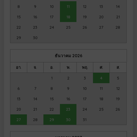
8
9
10
11
12
13
14
15
16
17
18
19
20
21
22
23
24
25
26
27
28
29
30
ธันวาคม
2026
อา.
จ.
อ.
พ.
พฤ.
ศ.
ส.
1
2
3
4
5
6
7
8
9
10
11
12
13
14
15
16
17
18
19
20
21
22
23
24
25
26
27
28
29
30
31