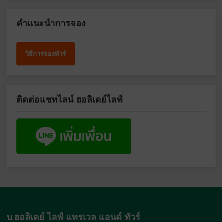
คำแนะนำการจอง
วิธีการจองทัวร์
ติดต่อแชทไลน์ ฮอลิเดย์ไลฟ์
บ.ฮอลิเดย์ ไลฟ์ แทรเวล แอนด์ ทัวร์