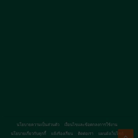
นโยบายความเป็นส่วนตัว
เงื่อนไขและข้อตกลงการใช้งาน
นโยบายเกี่ยวกับคุกกี้
แจ้งร้องเรียน
ติดต่อเรา
แผนผังเว็บไซต์
