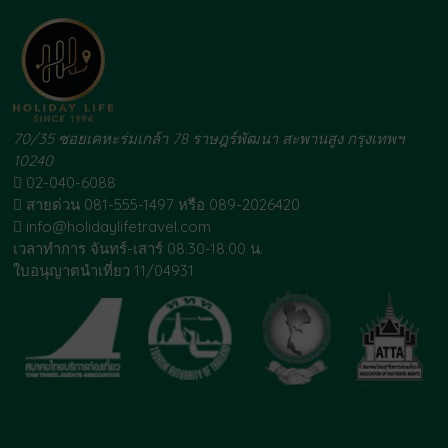
70/35 ซอยเคหะร่มเกล้า 78 ราษฎร์พัฒนา สะพานสูง กรุงเทพฯ
10240
02-040-6088
สายด่วน 081-555-1497 หรือ 089-2026420
info@holidaylifetravel.com
เวลาทำการ จันทร์-เสาร์ 08.30-18.00 น.
ใบอนุญาตนำเที่ยว 11/04931