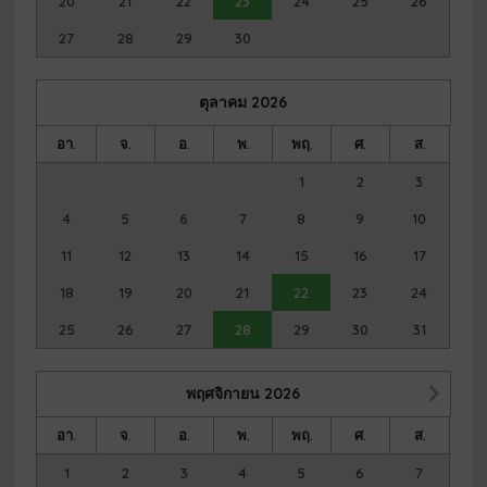
20
21
22
23
24
25
26
27
28
29
30
ตุลาคม
2026
อา.
จ.
อ.
พ.
พฤ.
ศ.
ส.
1
2
3
4
5
6
7
8
9
10
11
12
13
14
15
16
17
18
19
20
21
22
23
24
25
26
27
28
29
30
31
พฤศจิกายน
2026
อา.
จ.
อ.
พ.
พฤ.
ศ.
ส.
1
2
3
4
5
6
7