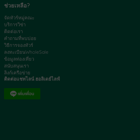
ช่วยเหลือ?
จัดทัวร์หมู่คณะ
บริการวิซ่า
ติดต่อเรา
คำถามที่พบบ่อย
วิธีการจองทัวร์
ลงทะเบียนWholeSale
ข้อมูลท่องเที่ยว
สนับสนุนเรา
ลิงก์เครือข่าย
ติดต่อแชทไลน์ ฮอลิเดย์ไลฟ์