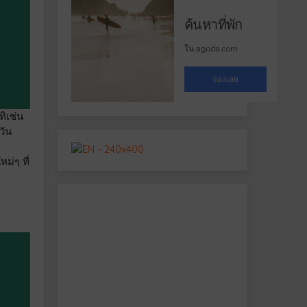
ทิเช่น
วัน
ม่ๆ ที่