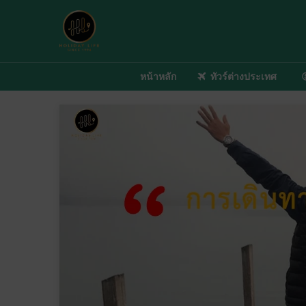
หน้าหลัก
ทัวร์ต่างประเทศ