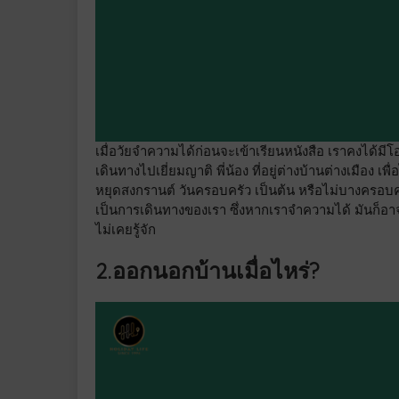
เมื่อวัยจำความได้ก่อนจะเข้าเรียนหนังสือ เราคงได้มีโอ
เดินทางไปเยี่ยมญาติ พี่น้อง ที่อยู่ต่างบ้านต่างเมือง เ
หยุดสงกรานต์ วันครอบครัว เป็นต้น หรือไม่บางครอบคร
เป็นการเดินทางของเรา ซึ่งหากเราจำความได้ มันก็อาจจ
ไม่เคยรู้จัก
2.ออกนอกบ้านเมื่อไหร่?