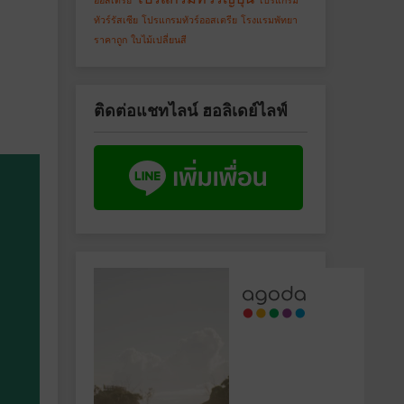
ออสเตรีย
โปรแกรม
ทัวร์รัสเซีย
โปรแกรมทัวร์ออสเตรีย
โรงแรมพัทยา
ราคาถูก
ใบไม้เปลี่ยนสี
ติดต่อแชทไลน์ ฮอลิเดย์ไลฟ์