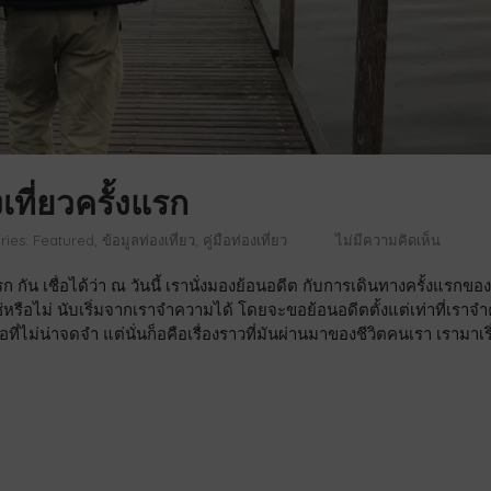
เที่ยวครั้งแรก
ries:
Featured
ข้อมูลท่องเที่ยว
คู่มือท่องเที่ยว
ไม่มีความคิดเห็น
กัน เชื่อได้ว่า ณ วันนี้ เรานั่งมองย้อนอดีต กับการเดินทางครั้งแรกขอ
หรือไม่ นับเริ่มจากเราจำความได้ โดยจะขอย้อนอดีตตั้งแต่เท่าที่เราจ
ที่ไม่น่าจดจำ แต่นั่นก็อคือเรื่องราวที่มันผ่านมาของชีวิตคนเรา เรามาเริ