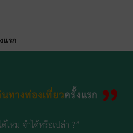
ั้งแรก