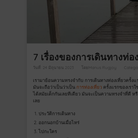
7 เรื่องของการเดินทางท่อง
วันที่: 24 มิถุนายน 2023
โดย
Manus Rugjoy
Catego
เรามาย้อนความทรงจำกับ การเดินทางท่องเที่ยวครั้งแรก 
มันจะถือว่าเป็นว่าเป็น
การท่องเที่ยว
ครั้งแรกของเราใช่
ได้สมัยเด็กกันเลยทีเดียว มันจะเป็นความทรงจำที่ดี หรือ
เลย
ประวัติการเดินทาง
ออกนอกบ้านเมื่อไหร่
ไปกะใคร