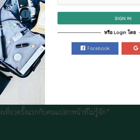
ทางท่องเที่ยวครั้งแรก
SIGN IN
หรือ Login โดย
Facebook