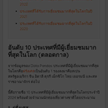
2022
ประเทศที่ได้รับการเยี่ยมชมมากที่สุดในโลกในปี
2021
ประเทศที่ได้รับการเยี่ยมชมมากที่สุดในโลกในปี
2020
อันดับ
10 ประเทศที่มีผู้เยี่ยมชมมาก
ที่สุดในโลก
(ตลอดกาล)
จากข้อมูลของ Data Pandas ประเทศที่มีผู้เยี่ยมชมมากที่สุด
ในโลกคือ
ฝรั่งเศส
เป็นอันดับ 1 รองลงมาคือสเปน
สหรัฐอเมริกา จีน อิตาลี ตุรกี เม็กซิโก ไทย เยอรมนี และสห
ราชอาณาจักร ต่อไป
นี้คือรายชื่อ 10 ประเทศที่มีผู้เยี่ยมชมมากที่สุดในโลกประจำปี
2024 พร้อมด้วยจำนวนนักท่องเที่ยวต่างชาติโดยประมาณ:
1. ฝรั่งเศส