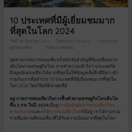
10 ประเทศที่มีผู้เยี่ยมชมมาก
ที่สุดในโลก 2024
วันที่: 28 มิถุนายน 2024
โดย
Manus Rugjoy
Categories:
คู่มือท่องเที่ยว
ไม่มีความคิดเห็น
อุตสาหกรรมการท่องเที่ยวเป็นปัจจัยสำคัญที่ขับเคลื่อนการ
เติบโตทางเศรษฐกิจโลก การทำความเข้าใจว่าประเทศใด
ดึงดูดนักท่องเที่ยวได้มากที่สุดนั้นให้ข้อมูลเชิงลึกที่มีค่า เข้า
ร่วมกับเราเพื่อสำรวจ 10 ประเทศที่มีผู้เยี่ยมชมมากที่สุดใน
โลก 2024 โดยใช้สถิติล่าสุดที่มี
อยู่ ภาคการท่องเที่ยวในการฟื้นตัวทางเศรษฐกิจโลกเติบโต
ขึ้น 2.9% ในปี 2024
เมื่อดู
การจัดอันดับการท่องเที่ยวโลก
ตามประเทศ
และ
สถิติการท่องเที่ยวโลกที่
มีอยู่ เราได้รวบรวม
รายชื่อสถานที่ท่องเที่ยวที่ได้รับความนิยมมากที่สุดในโลก