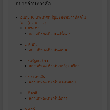
อยากอ่านทางลัด
อันดับ 10 ประเทศที่มีผู้เยี่ยมชมมากที่สุดใน
โลก (ตลอดกาล)
1. ฝรั่งเศส
สถานที่ท่องเที่ยวในฝรั่งเศส
2. สเปน
สถานที่ท่องเที่ยวในสเปน
3.สหรัฐอเมริกา
สถานที่ท่องเที่ยวในสหรัฐอเมริกา
4. ประเทศจีน
สถานที่ท่องเที่ยวในประเทศจีน
5. อิตาลี
สถานที่ท่องเที่ยวในอิตาลี
6. ตุรกี