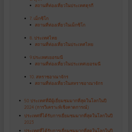
สถานที่ท่องเที่ยวในประเทศตุรกี
7. เม็กซิโก
สถานที่ท่องเที่ยวในเม็กซิโก
8. ประเทศไทย
สถานที่ท่องเที่ยวในประเทศไทย
9.ประเทศเยอรมนี
สถานที่ท่องเที่ยวในประเทศเยอรมนี
10. สหราชอาณาจักร
สถานที่ท่องเที่ยวในสหราชอาณาจักร
50 ประเทศที่มีผู้เยี่ยมชมมากที่สุดในโลกในปี
2024 (การวิเคราะห์เชิงคาดการณ์)
ประเทศที่ได้รับการเยี่ยมชมมากที่สุดในโลกในปี
2023
ประเทศที่ได้รับการเยี่ยมชมมากที่สุดในโลกในปี