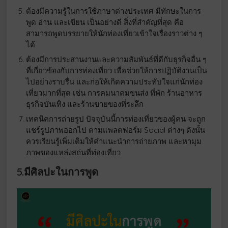
ต้องมีความรู้ในการใช้ภาษาต่างประเทศ มีทักษะในการ
พูด อ่าน และเขียน เป็นอย่างดี สิ่งที่สำคัญที่สุด คือ
สามารถพูดบรรยายให้นักท่องเที่ยวเข้าใจเรื่องราวต่าง ๆ
ได้
ต้องมีการประสานงานและความสัมพันธ์ที่ดีกับธุรกิจอื่น ๆ
ที่เกี่ยวข้องกับการท่องเที่ยว เพื่อช่วยให้การปฏิบัติงานเป็น
ไปอย่างราบรื่น และก่อให้เกิดความประทับใจแก่นักท่อง
เที่ยวมากที่สุด เช่น การคมนาคมขนส่ง ที่พัก ร้านอาหาร
ธุรกิจบันเทิง และร้านขายของที่ระลึก
เทคนิคการถ่ายรูป ปัจจุบันนี้การท่องเที่ยวของผู้คน จะถูก
แชร์รูปภาพออกไป ตามแพลตฟอร์ม Social ต่างๆ ดังนั้น
ควรเรียนรู้เพิ่มเติมให้คำแนะนำการถ่ายภาพ และหามุม
ภาพของแหล่งสถ่นที่ท่องเที่ยว
5.มีศิลปะในการพูด