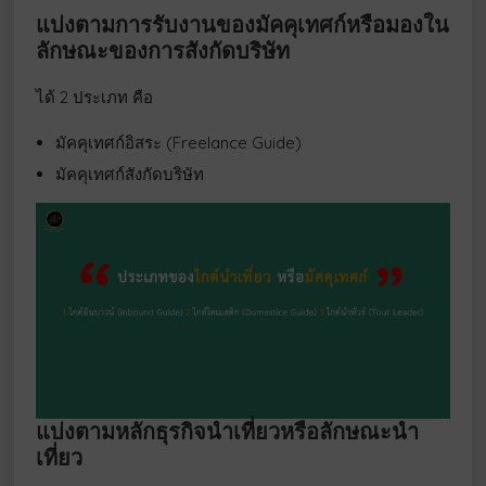
แบ่งตามการรับงานของมัคคุเทศก์หรือมองใน
ลักษณะของการสังกัดบริษัท
ได้ 2 ประเภท คือ
มัคคุเทศก์อิสระ (Freelance Guide)
มัคคุเทศก์สังกัดบริษัท
แบ่งตามหลักธุรกิจนำเที่ยวหรือลักษณะนำ
เที่ยว