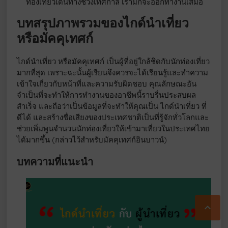
ท่องเที่ยวเดินทางช่วงเทศกาล เรามักจะออกทำงานเสมอ
บทสรุปภาพรวมของไกด์นำเที่ยว
หรือมัคคุเทศก์
ไกด์นำเที่ยว หรือมัคคุเทศก์ เป็นผู้ที่อยู่ใกล้ชิดกับนักท่องเที่ยว
มากที่สุด เพราะฉะนั้นผู้เรียนจึงควรจะได้เรียนรู้และทำความ
เข้าใจเกี่ยวกับหน้าที่และความรับผิดชอบ คุณลักษณะอัน
จำเป็นที่จะทำให้การทำงานของอาชีพนี้ราบรื่นประสบผล
สำเร็จ และถือว่าเป็นข้อมูลที่จะทำให้คุณเป็น ไกด์นำเที่ยว ที่
ดีได้ และสร้างชื่อเสียงของประเทศชาติเป็นที่รู้จักทั่วโลกและ
ช่วยเพิ่มพูนจำนวนนักท่องเที่ยวให้เข้ามาเที่ยวในประเทศไทย
ได้มากขึ้น (กล่าวไว้สำหรับมัคคุเทศก์อินบาวน์)
บทความที่แนะนำ
