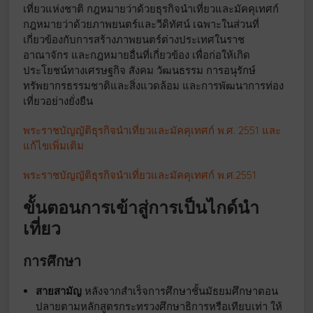
เที่ยวแห่งชาติ กฎหมายว่าด้วยธุรกิจนำเที่ยวและมัคคุเทศก์
กฎหมายว่าด้วยภาพยนตร์และวีดิทัศน์ เฉพาะในส่วนที่
เกี่ยวข้องกับการสร้างภาพยนตร์ต่างประเทศในราช
อาณาจักร และกฎหมายอื่นที่เกี่ยวข้อง เพื่อก่อให้เกิด
ประโยชน์ทางเศรษฐกิจ สังคม วัฒนธรรม การอนุรักษ์
ทรัพยากรธรรมชาติและสิ่งแวดล้อม และการพัฒนาการท่อง
เที่ยวอย่างยั่งยืน
พระราชบัญญัติธุรกิจนำเที่ยวและมัคคุเทศก์ พ.ศ. 2551 และ
แก้ไขเพิ่มเติม
พระราชบัญญัติธุรกิจนำเที่ยวและมัคคุเทศก์ พ.ศ.2551
ขั้นตอนการเข้าสู่การเป็นไกด์นำ
เที่ยว
การศึกษา
สายสามัญ
หลังจากสำเร็จการศึกษาชั้นมัธยมศึกษาตอน
ปลายตามหลักสูตรกระทรวงศึกษาธิการหรือเทียบเท่า ให้