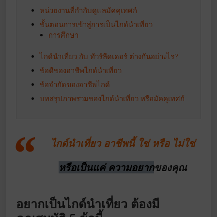
หน่วยงานที่กำกับดูแลมัคคุเทศก์
ขั้นตอนการเข้าสู่การเป็นไกด์นำเที่ยว
การศึกษา
ไกด์นำเที่ยว กับ ทัวร์ลีดเดอร์ ต่างกันอย่างไร?
ข้อดีของอาชีพไกด์นำเที่ยว
ข้อจำกัดของอาชีพไกด์
บทสรุปภาพรวมของไกด์นำเที่ยว หรือมัคคุเทศก์
ไกด์นำเที่ยว อาชีพนี้ ใช่ หรือ ไม่ใช่
หรือเป็นแค่ ความอยาก
ของคุณ
อยากเป็นไกด์นำเที่ยว ต้องมี