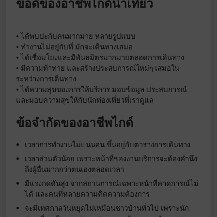
ข้อดีของอาชีพไกด์นำเที่ยว
• ได้พบปะกับคนมากมาย หลายรูปแบบ
• ทำงานไม่อยู่กับที่ มักจะเดินทางเสมอ
• ได้เชื่อมโยงและมีพันธมิตรมากมายตลอดการเดินทาง
• มีความท้าทาย และสร้างประสบการณ์ใหม่ๆ เสมอใน
ระหว่างการเดินทาง
• ได้ความสุขของการให้บริการ มอบข้อมูล ประสบการณ์
และมอบความสุขให้กับนักท่องเที่ยวที่เราดูแล
ข้อจำกัดของอาชีพไกด์
เวลาการทำงานไม่แน่นอน ขึ้นอยู่กับตารางการเดินทาง
เวลาส่วนตัวน้อย เพราะหน้าที่ของงานบริการจะต้องคำนึง
ถึงผู้อื่นมากกว่าตนเองตลอดเวลา
มีแรงกดดันสูง จากสถานการณ์เฉพาะหน้าที่คาดการณ์ไม่
ได้ และคนที่หลายความคิดความต้องการ
จะมีเทศกาลวันหยุดไม่เหมือนชาวบ้านทั่วไป เพราะนัก