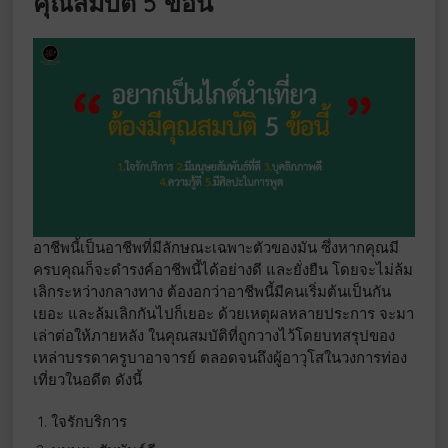
คุณสมบัติ 5 ข้อนี้
อาชีพนี้เป็นอาชีพที่มีลักษณะเฉพาะตัวของมัน ซึ่งหากคุณมี
ครบคุณก็จะดำรงค์อาชีพนี้ได้อย่างดี และยั่งยืน โดยจะไม่ล้ม
เลิกระหว่างกลางทาง ต้องอกว่าอาชีพนี้มีคนเริ่มต้นเป็นกัน
เยอะ และล้มเลิกกันไปก็เยอะ ด้วยเหตุผลหลายประการ จะมา
เล่าต่อให้ภายหลัง ในคุณสมบัติที่ถูกวางไว้โดยบทสรุปของ
เหล่าบรรดาครูบาอาจารย์ ตลอดจนถึงผู้อาวุโสในวงการท่อง
เที่ยวในอดีต ดังนี้
ใจรักบริการ