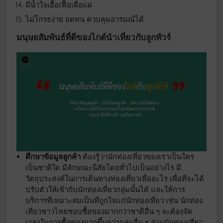
มีน้ำใจเอื้อเฟื้อเผื่อแผ่
ไม่โกรธง่าย อดทน ควบคุมอารมณ์ได้
มนุษยสัมพันธ์ที่ดีของไกด์นำเที่ยวกับลูกทัวร์
ศึกษาข้อมูลลูกค้า
ต้องรู้ว่านักท่องเที่ยวของเราเป็นใคร
เป็นชาติใด มีลักษณะนิสัยโดยทั่วไปเป็นอย่างไร มี
วัตถุประสงค์ในการเดินทางท่องเที่ยวเพื่ออะไร เพื่อที่จะได้
ปรับตัวให้เข้ากับนักท่องเที่ยวกลุ่มนั้นได้ และให้การ
บริการที่เหมาะสมเป็นที่ถูกใจแก่นักท่องเที่ยว เช่น นักท่อง
เที่ยวชาวไทยชอบซื้อของมากกว่าชาติอื่น ๆ จะต้องจัด
เวลาในการซื้อของมากขึ้นกว่ากลุ่มอื่น ๆ ส่วนนักท่องเที่ยว