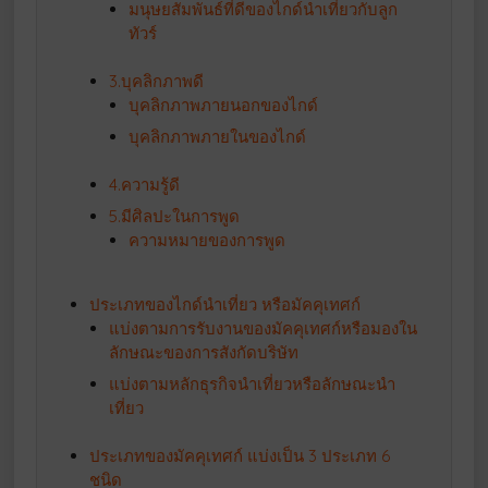
มนุษยสัมพันธ์ที่ดีของไกด์นำเที่ยวกับลูก
ทัวร์
3.บุคลิกภาพดี
บุคลิกภาพภายนอกของไกด์
บุคลิกภาพภายในของไกด์
4.ความรู้ดี
5.มีศิลปะในการพูด
ความหมายของการพูด
ประเภทของไกด์นำเที่ยว หรือมัคคุเทศก์
แบ่งตามการรับงานของมัคคุเทศก์หรือมองใน
ลักษณะของการสังกัดบริษัท
แบ่งตามหลักธุรกิจนำเที่ยวหรือลักษณะนำ
เที่ยว
ประเภทของมัคคุเทศก์ แบ่งเป็น 3 ประเภท 6
ชนิด