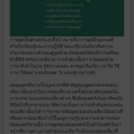
การพูดเป็นศาสตร์และศิลป์ หมายถึง การพูดมีกฎเกณฑ์
สำหรับเรียนรู้และการปฏิบัติ ขณะเดียวกันก็อาศัยความ
สามารถเฉพาะตัวของผู้พูดด้วย มัคคุเทศก์ต้องมีการเตรียม
ตัวที่ดีสำหรับการอธิบาย การลำดับเนื้อหา ถ่ายทอดด้วย
ภาษาที่เข้าใจง่าย รู้จักกาลเทศะ ควรพูดเรื่องใด เวลาใด ใช้
ภาษาให้เหมาะสมกับเพศ วัย และสถานการณ์
มัคคุเทศก์ถือว่าเป็นบุคลากรที่สําคัญของอุตสาหกรรมท่อง
เที่ยว เนื่องจากในการท่องเที่ยวบางครั้งต้องอาศัยบุคคลใน
การบรรยายแหล่งท่องเที่ยวต่างๆ ซึ่งมัคคุเทศก์เป็นอาชีพหนึ่ง
ที่มีหน้าที่บรรยายประวัติความเป็นมา ความสําคัญของแหล่ง
ท่องเที่ยวนั้นๆได้ การบรรยายข้อมูลแหล่งท่องเที่ยวได้อย่างดี
เยี่ยมมากน้อยเพียงไรก็ขึ้นอยู่ความรู้และความสามารถของ
มัคคุเทศก์ท่านนั้น การพูดของมัคคุเทศก์เป็นหัวใจหลักในกา
รนําเที่ยว เพราะหากนํานักท่องเที่ยวไปยังแหล่งท่องเที่ยวที่