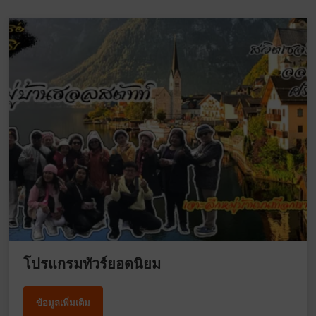
โปรแกรมทัวร์ยอดนิยม
ข้อมูลเพิ่มเติม