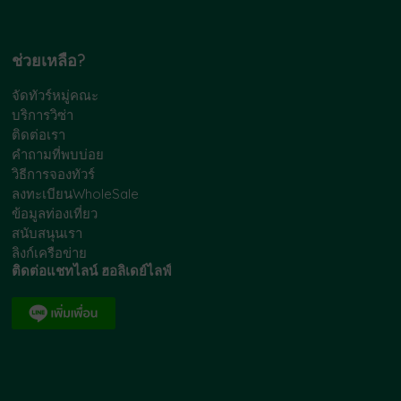
ช่วยเหลือ?
จัดทัวร์หมู่คณะ
บริการวิซ่า
ติดต่อเรา
คำถามที่พบบ่อย
วิธีการจองทัวร์
ลงทะเบียนWholeSale
ข้อมูลท่องเที่ยว
สนับสนุนเรา
ลิงก์เครือข่าย
ติดต่อแชทไลน์ ฮอลิเดย์ไลฟ์