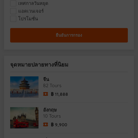
เทศกาลวันหยุด
แอดเวนเจอร์
โปรโมชั่น
จุดหมายปลายทางที่นิยม
จีน
82 Tours
฿
11,888
อังกฤษ
10 Tours
฿
9,900