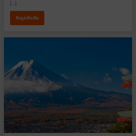
[…]
ข้อมูลเพิ่มเติม