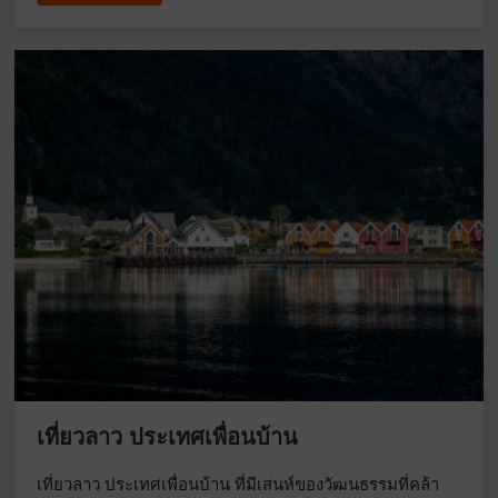
เที่ยวลาว ประเทศเพื่อนบ้าน
เที่ยวลาว ประเทศเพื่อนบ้าน ที่มีเสนห์ของวัฒนธรรมที่คล้า