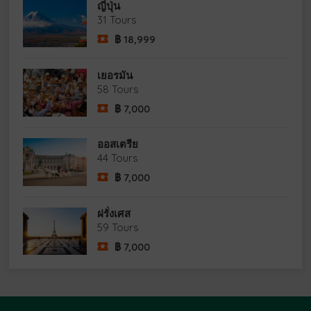
ญี่ปุ่น
31 Tours
฿
18,999
เยอรมัน
58 Tours
฿
7,000
ออสเตรีย
44 Tours
฿
7,000
ฝรั่งเศส
59 Tours
฿
7,000