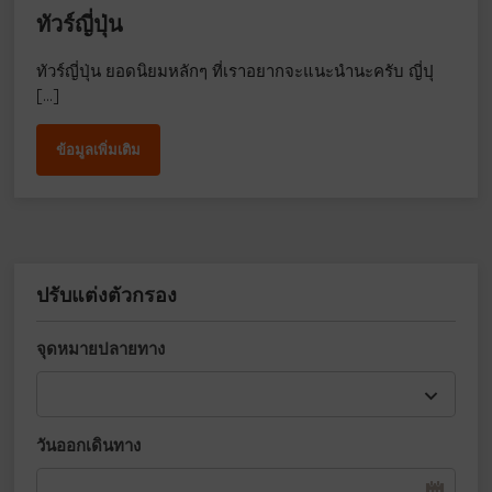
ทัวร์ญี่ปุ่น
ทัวร์ญี่ปุ่น ยอดนิยมหลักๆ ที่เราอยากจะแนะนำนะครับ ญี่ปุ
[…]
ข้อมูลเพิ่มเติม
ปรับแต่งตัวกรอง
จุดหมายปลายทาง
วันออกเดินทาง