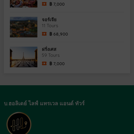
฿
7,000
จอร์เจีย
11 Tours
฿
68,900
ฝรั่งเศส
59 Tours
฿
7,000
บ.ฮอลิเดย์ ไลฟ์ แทรเวล แอนด์ ทัวร์