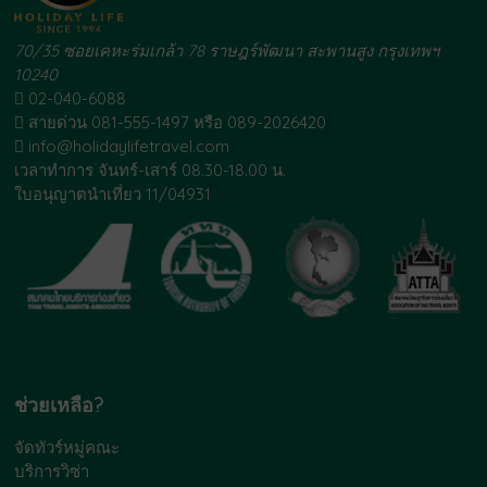
70/35 ซอยเคหะร่มเกล้า 78 ราษฎร์พัฒนา สะพานสูง กรุงเทพฯ
10240
02-040-6088
สายด่วน 081-555-1497 หรือ 089-2026420
info@holidaylifetravel.com
เวลาทำการ จันทร์-เสาร์ 08.30-18.00 น.
ใบอนุญาตนำเที่ยว 11/04931
ช่วยเหลือ?
จัดทัวร์หมู่คณะ
บริการวิซ่า