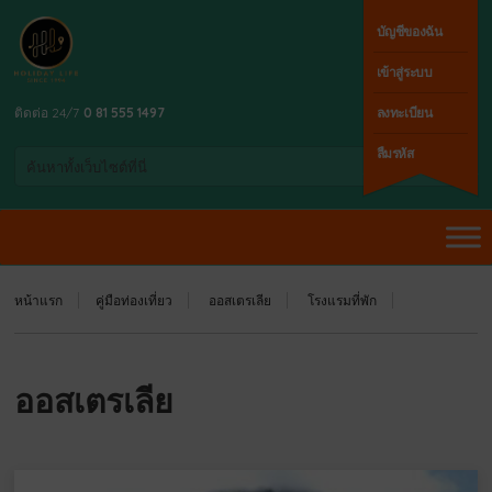
บัญชีของฉัน
เข้าสู่ระบบ
ติดต่อ 24/7
0 81 555 1497
ลงทะเบียน
ลืมรหัส
หน้าแรก
คู่มือท่องเที่ยว
ออสเตรเลีย
โรงแรมที่พัก
ออสเตรเลีย