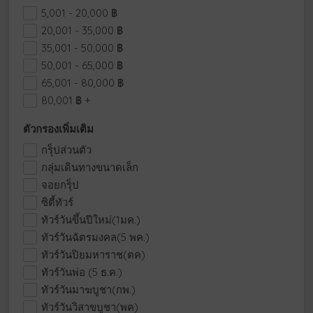
5,001 - 20,000
฿
20,001 - 35,000
฿
35,001 - 50,000
฿
50,001 - 65,000
฿
65,001 - 80,000
฿
80,001
฿
+
ตัวกรองเพิ่มเติม
กรุ็ปส่วนตัว
กลุ่มเดินทางขนาดเล็ก
จอยกรุ็ป
ซิตี้ทัวร์
ทัวร์วันขึ้นปีใหม่(1มค.)
ทัวร์วันฉัตรมงคล(5 พค.)
ทัวร์วันปิยมหาราช(ตค)
ทัวร์วันพ่อ (5 ธ.ค.)
ทัวร์วันมาฆบูชา(กพ.)
ทัวร์วันวิสาขบูชา(พค)