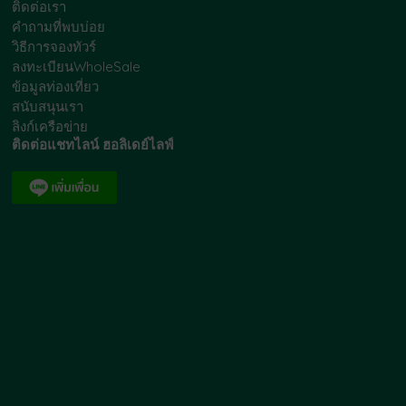
ติดต่อเรา
คำถามที่พบบ่อย
วิธีการจองทัวร์
ลงทะเบียนWholeSale
ข้อมูลท่องเที่ยว
สนับสนุนเรา
ลิงก์เครือข่าย
ติดต่อแชทไลน์ ฮอลิเดย์ไลฟ์