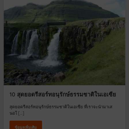
10 สุดยอดรีสอร์ทอนุรักษ์ธรรมชาติในเอเซีย
สุดยอดรีสอร์ทอนุรักษ์ธรรมชาติในเอเซีย ที่เราจะนำมาเส
นอใ […]
ข้อมูลเพิ่มเติม