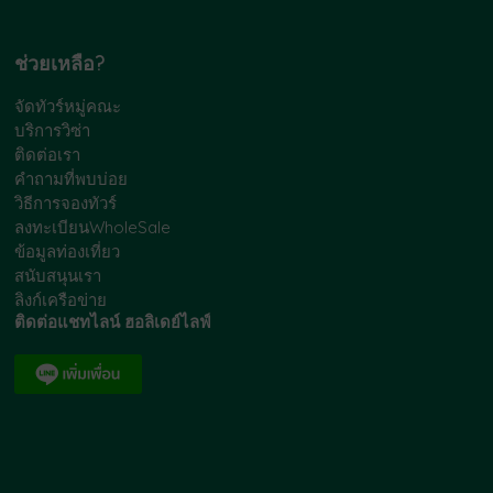
ช่วยเหลือ?
จัดทัวร์หมู่คณะ
บริการวิซ่า
ติดต่อเรา
คำถามที่พบบ่อย
วิธีการจองทัวร์
ลงทะเบียนWholeSale
ข้อมูลท่องเที่ยว
สนับสนุนเรา
ลิงก์เครือข่าย
ติดต่อแชทไลน์ ฮอลิเดย์ไลฟ์