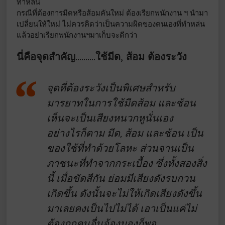
ทำหล่น
กรณีที่ต้องการมีดหรือส้อมคันใหม่ ต้องเรียกพนักงาน ฯ นำมา
เปลี่ยนให้ใหม่ ไม่ควรคิดว่าเป็นความผิดของตนเองที่ทำหล่น
แล้วอย่าเรียกพนักงานฯมาเก็บจะดีกว่า
นี่คือจุดสำคัญ……….ใช้มีด, ส้อม ต้องระวัง
จุดที่ต้องระวังเป็นพิเศษสำหรับ
มารยาทในการใช้มีดส้อม และช้อน
เห็นจะเป็นเสียงหนวกหูนั่นเอง
อย่างไรก็ตาม มีด, ส้อม และช้อน เป็น
ของใช้ที่ทำด้วยโลหะ ส่วนจานเป็น
ภาชนะที่ทำจากกระเบื้อง ซึ่งทั้งสองสิ่ง
นี้ เมื่อขัดสีกัน ย่อมมีเสียงดังรบกวน
เกิดขึ้น ดังนั้นจะไม่ให้เกิดเสียงดังขึ้น
มาเลยคงเป็นไปไม่ได้ เอาเป็นแค่ไม่
ต้องถูกคนอื่นจ้องมองก็พอ