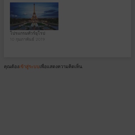
โปรแกรมทัวร์ยุโรป
10 กุมภาพันธ์ 2019
คุณต้อง
เข้าสู่ระบบ
เพื่อแสดงความคิดเห็น.