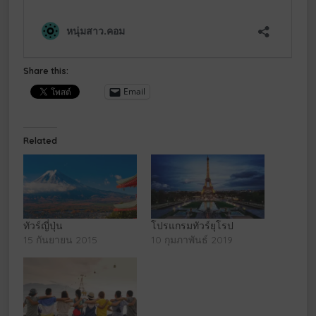
Share this:
Email
Related
ทัวร์ญี่ปุ่น
โปรแกรมทัวร์ยุโรป
15 กันยายน 2015
10 กุมภาพันธ์ 2019