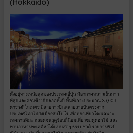
(Hokkaido)
ตั้งอยู่ทางเหนือสุดของประเทศญี่ปุ่น มีอากาศหนาวเย็นมาก
ที่สุดและค่อนข้างดีตลอดทั้งปี พื้นที่เกาะประมาณ 83,000
ตารางกิโลเมตร มีสายการบินหลายสายบินตรงจาก
ประเทศไทยไปยังเมืองซับโปโร เพื่อท่องเที่ยวโดยเฉพาะ
เทศกาลหิมะ ตลอดจนฤดูร้อนก็นิยมเที่ยวชมดูดอกไม้ และ
ทานอาหารทะเลที่หาได้แบบสดๆ ธรรมชาติ รายการทัวร์