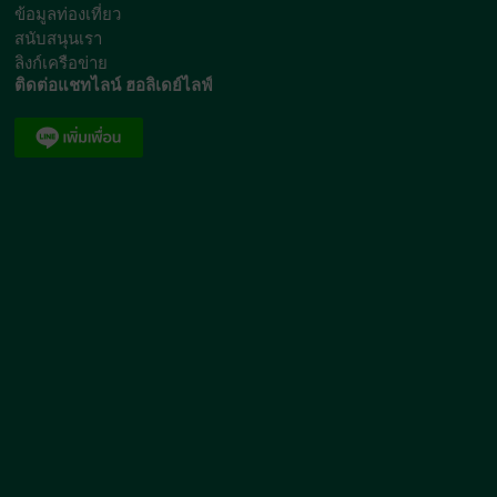
ข้อมูลท่องเที่ยว
สนับสนุนเรา
ลิงก์เครือข่าย
ติดต่อแชทไลน์ ฮอลิเดย์ไลฟ์