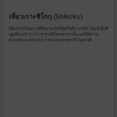
เที่ยวเกาะชิโกกุ (Shikoku)
เนื่องจากเป็นเกาะที่มีขนาดเล็กที่สุดในสี่เกาะหลัก โดยมีเนื้อที่
อยู่เพียงแค่ 19,000 ตารางกิโลเมตรเท่านั้น แต่ก็มีความ
สวยงามและคงบรรยากาศแบบธรรมชาติไว้อย่างดี