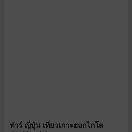
ทัวร์ ญี่ปุ่น เที่ยวเกาะฮอกไกโด