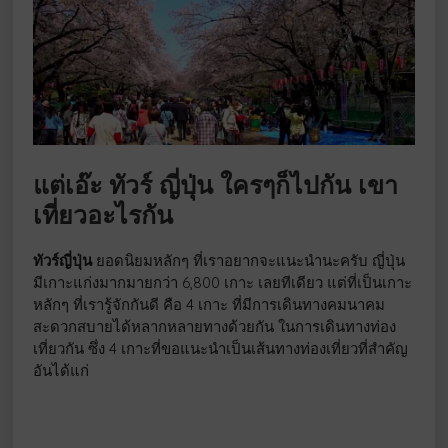
แต่เอ๊ะ ทัวร์ ญี่ปุ่น ใครๆก็ไปกัน เขา
เที่ยวอะไรกัน
ทัวร์ญี่ปุ่น
ยอดนิยมหลักๆ ที่เราอยากจะแนะนำนะครับ ญี่ปุ่น
มีเกาะแก่งมากมายกว่า 6,800 เกาะ เลยทีเดียว แต่ที่เป็นเกาะ
หลักๆ ที่เรารู้จักกันดี คือ 4 เกาะ ที่มีการเดินทางคมนาคม
สะดวกสบายได้หลากหลายทางด้วยกัน ในการเดินทางท่อง
เที่ยวกัน ซึ่ง 4 เกาะที่ขอแนะนำเป็นเส้นทางท่องเที่ยวที่สำคัญ
อันได้แก่