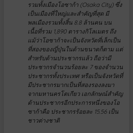
รวมทั้งเมืองโอซาก้า (Osaka City) ซึ่ง
เป็นเมืองที่ใหญ่และสำคัญที่สุด มี
พลเมืองรวมทั้งสิ้น 8.8 ล้านคน บน
เนื้อที่รวม 1,890 ตารางกิโลเมตร ถึง
แม้ว่าโอซาก้าจะเป็นจังหวัดที่เล็กเป็น
ที่สองของญี่ปุ่นในด้านขนาดก็ตาม แต่
สำหรับด้านประชากรแล้ว ถือว่ามี
ประชากรจำนวนร้อยละ 7 ของจำนวน
ประชากรทั้งประเทศ หรือเป็นจังหวัดที่
มีประชากรมากเป็นที่สองรองลงมา
จากมหานครโตเกียว เอกลักษณ์สำคัญ
ด้านประชากรอีกประการหนึ่งของโอ
ซาก้าคือ ประชากรร้อยละ 15.56 เป็น
ชาวต่างชาติ