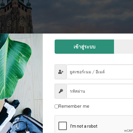
เข้าสู่ระบบ
Remember me
ยี่ยมชมมากที่สุด และเป็นจุดสำคัญที่สุดของทั้งเมือง เปรียบดั่งว่าเป็นอัญ
ษณ์อันเก่าแก่ของแผ่นดินเช็ก และความน่าเป็นไปได้ที่สุดคือ เจ้าชายโป
ตัวปราสาทเองเป็นเสมือนกับเมืองน้อยๆ เมืองหนึ่ง และตามที่หนังสือกินเนต