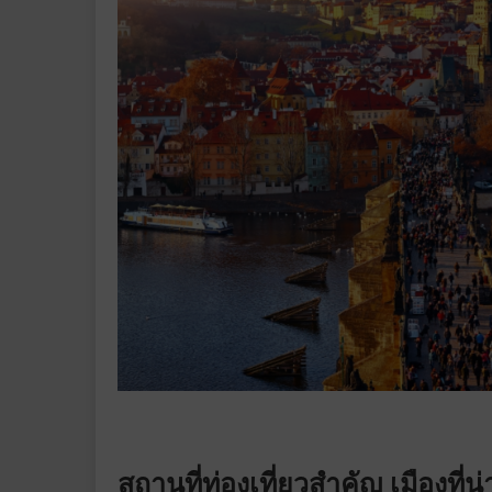
สถานที่ท่องเที่ยวสำคัญ เมืองที่น