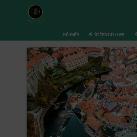
หน้าหลัก
ทัวร์ต่างประเทศ