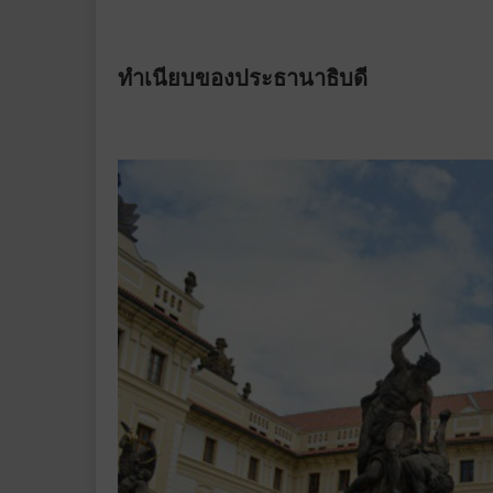
ทำเนียบของประธานาธิบดี