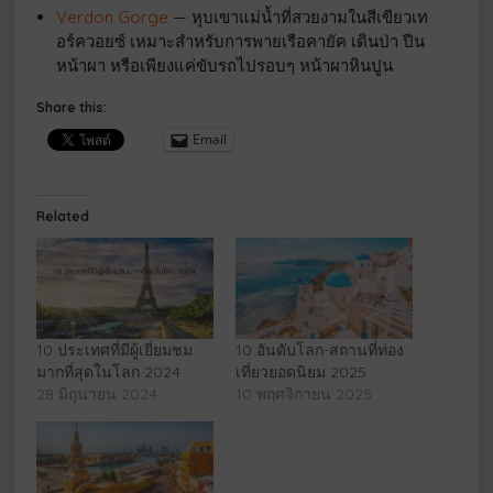
Verdon Gorge
— หุบเขาแม่น้ำที่สวยงามในสีเขียวเท
อร์ควอยซ์ เหมาะสำหรับการพายเรือคายัค เดินป่า ปีน
หน้าผา หรือเพียงแค่ขับรถไปรอบๆ หน้าผาหินปูน
Share this:
Email
Related
10 ประเทศที่มีผู้เยี่ยมชม
10 อันดับโลก-สถานที่ท่อง
มากที่สุดในโลก 2024
เที่ยวยอดนิยม 2025
28 มิถุนายน 2024
10 พฤศจิกายน 2025