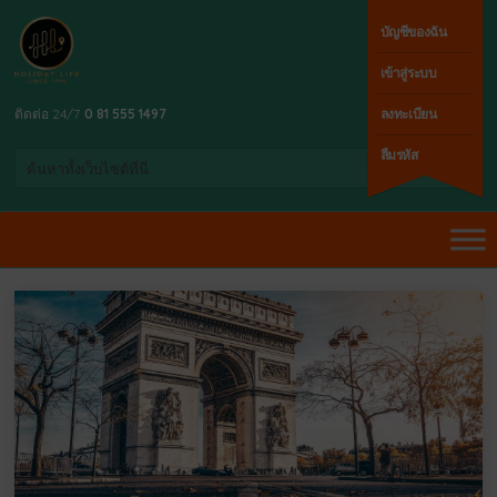
บัญชีของฉัน
เข้าสู่ระบบ
ติดต่อ 24/7
0 81 555 1497
ลงทะเบียน
ลืมรหัส