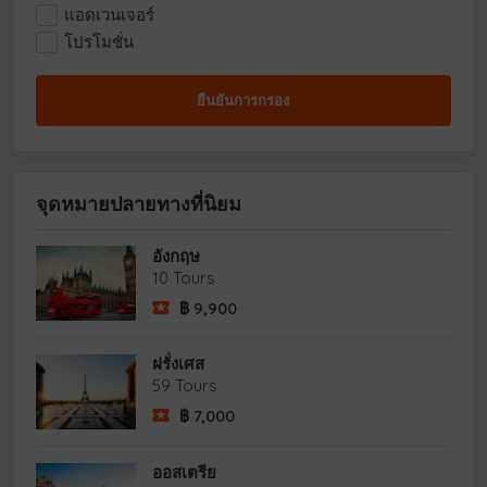
แอดเวนเจอร์
โปรโมชั่น
จุดหมายปลายทางที่นิยม
อังกฤษ
10 Tours
฿
9,900
ฝรั่งเศส
59 Tours
฿
7,000
ออสเตรีย