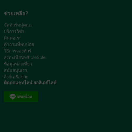
ช่วยเหลือ?
จัดทัวร์หมู่คณะ
บริการวิซ่า
ติดต่อเรา
คำถามที่พบบ่อย
วิธีการจองทัวร์
ลงทะเบียนWholeSale
ข้อมูลท่องเที่ยว
สนับสนุนเรา
ลิงก์เครือข่าย
ติดต่อแชทไลน์ ฮอลิเดย์ไลฟ์