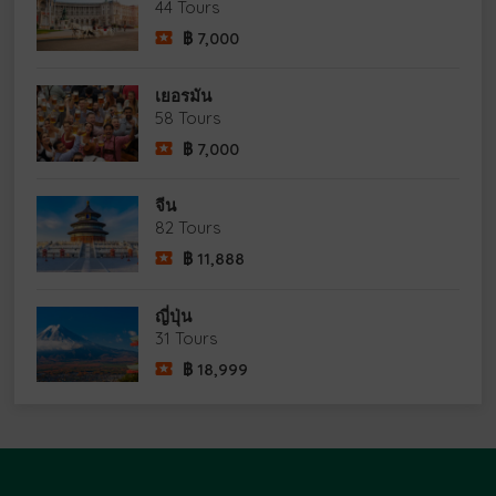
44 Tours
฿
7,000
เยอรมัน
58 Tours
฿
7,000
จีน
82 Tours
฿
11,888
ญี่ปุ่น
31 Tours
฿
18,999