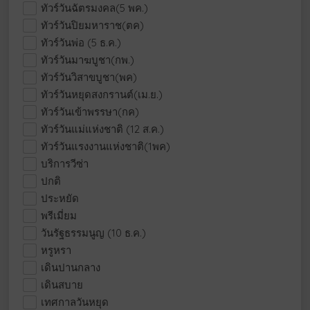
ทัวร์วันฉัตรมงคล(5 พค.)
ทัวร์วันปิยมหาราช(ตค)
ทัวร์วันพ่อ (5 ธ.ค.)
ทัวร์วันมาฆบูชา(กพ.)
ทัวร์วันวิสาขบูชา(พค)
ทัวร์วันหยุดสงกรานต์(เม.ย.)
ทัวร์วันเข้าพรรษา(กค)
ทัวร์วันแม่แห่งชาติ (12 ส.ค.)
ทัวร์วันแรงงานแห่งชาติ(1พค)
บริการวีซ่า
ปกติ
ประหยัด
พรีเมี่ยม
วันรัฐธรรมนูญ (10 ธ.ค.)
หรูหรา
เดินปานกลาง
เดินสบาย
เทศกาลวันหยุด