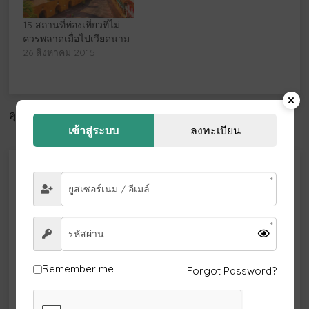
15 สถานที่ท่องเที่ยวที่ไม่
ควรพลาดเมื่อไปเวียดนาม
26 สิงหาคม 2015
คุณต้อง
เข้าสู่ระบบ
เพื่อแสดงความคิดเห็น.
เข้าสู่ระบบ
ลงทะเบียน
ปรับแต่งตัวกรอง
จุดหมายปลายทาง
วันออกเดินทาง
Remember me
Forgot Password?