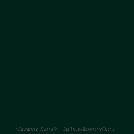
นโยบายความเป็นส่วนตัว
เงื่อนไขและข้อตกลงการใช้งาน