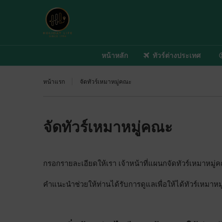
หน้าหลัก
ทัวร์ต่างประเทศ
หน้าแรก
จัดทัวร์เหมาหมู่คณะ
จัดทัวร์เหมาหมู่คณะ
กรอกรายละเอียดให้เรา เจ้าหน้าที่แผนกจัดทัวร์เหมาหมู่ค
คำแนะนำช่วยให้ท่านได้รับการดูแลเพื่อให้ได้ทัวร์เหมาหม