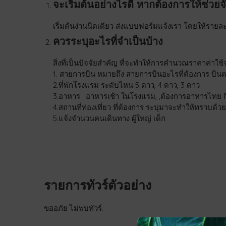
จะเริ่มต้นอย่างไรดี หากต้องการให้ช่วยจ
เริ่มต้นง่านนิดเดียว ส่งแบบฟอร์มแจ้งเรา โดยให้รายล
ควรระบุอะไรที่จำเป็นบ้าง
สิ่งที่เป็นปัจจัยสำคัญ ที่จะทำให้การคำนวณราคาค่าใช้จ
1. สายการบิน หมายถึง สายการบินอะไรที่ต้องการ บิน
2.ที่พักโรงแรม ระดับไหน 5 ดาว, 4 ดาว, 3 ดาว
3.อาหาร : อาหารเช้า ในโรงแรม, ,ต้องการอาหารไทย กี่มื้
4.สถานที่ท่องเที่ยว ที่ต้องการ ระบุมาจะทำให้ทราบด้วย
5.แจ้งจำนวนคนเดินทาง ผู้ใหญ่ เด็ก
รายการทัวร์ตัวอย่าง
ขออภัย ไม่พบทัวร์.