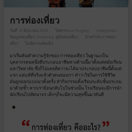
การท่องเที่ยว
วันที่: 21 มิถุนายน 2023
โดย
Manus Rugjoy
Categories:
ข้อมูลท่องเที่ยว
Featured
คู่มือท่องเที่ยว
ป้ายกำกับ:
การท่อง
เที่ยว
ไม่มีความคิดเห็น
มาเริ่มต้นทำความรู้จักของ การท่องเที่ยว ในฐานะเป็น
บุคลากรคนหนึ่งที่ประกอบอาชีพทางด้านนี้มาตั้งแต่สมัยเรียน
มหาวิทยาลัย ซึ่งก็ไม่เคยคิดว่าจะได้มาประกอบอาชีพนี้ตั้งแต่
แรก แต่แท้ที่จริงแล้วตัวตนของเรา คำว่าใช่ในการใช้ชีวิต
มันถูกออกแบบมาตั้งครั้ง ทำกิจกรรมตั้งเรียนระดับชั้นประถม
มาด้วยซ้ำ หากเราย้อนกลับไปในช่วงนั้น โรงเรียนจะมีการนำ
นักเรียนไปทัศนาจร เด็กๆก็จะมีความสุขขึ้นมาทันที