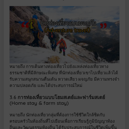
หมายถึง การเดินทางท่องเที่ยวไปยังแหล่งท่องเที่ยวทาง
ธรรมชาติที่มีลักษณะพิเศษ ที่นักท่องเที่ยวเขาไปเที่ยวแล้วได้
รับความสนุกสนานตื่นเต้น หวาดเสียว ผจญภัย มีความทรงจำ
ความปลอดภัย และได้ประสบการณ์ใหม่
3.6 การท่องเที่ยวแบบโฮมสเตย์และฟาร์มสเตย์
(Home stay & farm stay)
หมายถึง นักท่องเที่ยวกลุ่มที่ต้องการใช้ชีวิตใกล้ชิดกับ
ครอบครัวในท้องถิ่นที่ไปเยือนเพื่อการเรียนรู้ภูมิปัญญาท้อง
ถิ่นและวัฒนธรรมท้องถิ่น ได้รับประสบการณ์ในชีวิตเพิ่มขึ้น