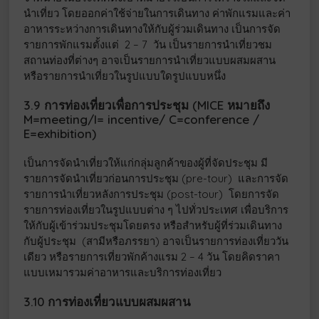
นำเที่ยว โดยออกค่าใช้จ่ายในการเดินทาง ค่าพักแรมและค่า
อาหารระหว่างการเดินทางให้กับผู้ร่วมเดินทาง เป็นการจัด
รายการพักแรมตั้งแต่ 2 – 7 วัน เป็นรายการนำเที่ยวชม
สถานท่องที่ต่างๆ อาจเป็นรายการนำเที่ยวแบบผสมผสาน
หรือรายการนำเที่ยวในรูปแบบใดรูปแบบหนึ่ง
3.9 การท่องเที่ยวเพื่อการประชุม (MICE หมายถึง
M=meeting/I= incentive/ C=conference /
E=exhibition)
เป็นการจัดนำเที่ยวให้แก่กลุ่มลูกค้าของผู้ที่จัดประชุม มี
รายการจัดนำเที่ยวก่อนการประชุม (pre-tour) และการจัด
รายการนำเที่ยวหลังการประชุม (post-tour) โดยการจัด
รายการท่องเที่ยวในรูปแบบต่าง ๆ ไปทั่วประเทศ เพื่อบริการ
ให้กับผู้เข้าร่วมประชุมโดยตรง หรือสำหรับผู้ที่ร่วมเดินทาง
กับผู้ประชุม (สามีหรือภรรยา) อาจเป็นรายการท่องเที่ยววัน
เดียว หรือรายการเที่ยวพักค้างแรม 2 – 4 วัน โดยคิดราคา
แบบเหมารวมค่าอาหารและบริการท่องเที่ยว
3.10 การท่องเที่ยวแบบผสมผสาน