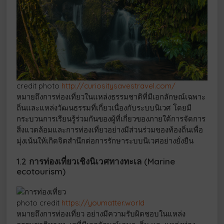
credit photo
http://curiositysavestravel.com/
หมายถึงการท่องเที่ยวในแหล่งธรรมชาติที่มีเอกลักษณ์เฉพาะ
ถิ่นและแหล่งวัฒนธรรมที่เกี่ยวเนื่องกับระบบนิเวศ โดยมี
กระบวนการเรียนรู้ร่วมกันของผู้ที่เกี่ยวของภายใต้การจัดการ
สิ่งแวดล้อมและการท่องเที่ยวอย่างมีส่วนร่วมของท้องถิ่นเพื่อ
มุ่งเน้นให้เกิดจิตสำนึกต่อการรักษาระบบนิเวศอย่างยั่งยืน
1.2 การท่องเที่ยวเชิงนิเวศทางทะเล (Marine
ecotourism)
photo credit
https://youmatter.world
หมายถึงการท่องเที่ยว อย่างมีความรับผิดชอบในแหล่ง