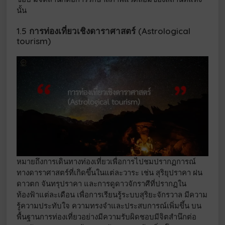
นั้น
1.5 การท่องเที่ยวเชิงดาราศาสตร์ (Astrological
tourism)
หมายถึงการเดินทางท่องเที่ยวเพื่อการไปชมปรากฏการณ์
ทางดาราศาสตร์ที่เกิดขึ้นในแต่ละวาระ เช่น สุริยุปราคา ฝน
ดาวตก จันทรุปราคา และการดูดาวจักราศีที่ปรากฏใน
ท้องฟ้าแต่ละเดือน เพื่อการเรียนรู้ระบบสุริยะจักรวาล มีความ
รู้ความประทับใจ ความทรงจำและประสบการณ์เพิ่มขึ้น บน
พื้นฐานการท่องเที่ยวอย่างมีความรับผิดชอบมีจิตสำนึกต่อ