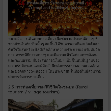
หมายถึงการเดินทางท่องเที่ยว เพื่อชมงานประเพณีต่างๆ ที่
ชาวบ้านในท้องถิ่นนั้นๆ จัดขึ้น ได้รับความเพลิดเพลินตื่นตา
ตื่นใจในสุนทรียะศิลป์เพื่อศึกษาความเชื่อ การยอมรับนับถือ
การเคารพพิธีกรรมต่างๆ และมีความเข้าใจต่อสภาพสังคม
และวัฒนธรรม มีประสบการณ์ใหม่ๆ เพิ่มขึ้นบนพื้นฐานของ
ความรับผิดชอบและมีจิตสำนึกต่อการรักษาสภาพแวดล้อม
และมรดกทางวัฒนธรรม โดยประชาชนในท้องถิ่นมีส่วนร่วม
ต่อการจัดการท่องเที่ยว
2.3 การท่องเที่ยวชมวิถีชีวิตในชนบท (Rural
tourism / village tourism)