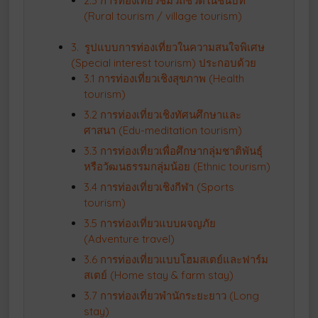
2.3 การท่องเที่ยวชมวิถีชีวิตในชนบท
(Rural tourism / village tourism)
3. รูปแบบการท่องเที่ยวในความสนใจพิเศษ
(Special interest tourism) ประกอบด้วย
3.1 การท่องเที่ยวเชิงสุขภาพ (Health
tourism)
3.2 การท่องเที่ยวเชิงทัศนศึกษาและ
ศาสนา (Edu-meditation tourism)
3.3 การท่องเที่ยวเพื่อศึกษากลุ่มชาติพันธุ์
หรือวัฒนธรรมกลุ่มน้อย (Ethnic tourism)
3.4 การท่องเที่ยวเชิงกีฬา (Sports
tourism)
3.5 การท่องเที่ยวแบบผจญภัย
(Adventure travel)
3.6 การท่องเที่ยวแบบโฮมสเตย์และฟาร์ม
สเตย์ (Home stay & farm stay)
3.7 การท่องเที่ยวพำนักระยะยาว (Long
stay)