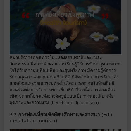
หมายถึงการท่องเที่ยวในแหล่งธรรมชาติและแหล่ง
วัฒนธรรมเพื่อการพักผ่อนและเรียนรู้วิธีการรักษาสุขภาพกาย
ใจได้รับความเพลิดเพลิน และสุนทรียภาพ มีความรู้ต่อการ
รักษาคุณค่า และคุณภาพชีวิตที่ดี มีจิตสำนึกต่อการรักษาสิ่ง
แวดล้อมและวัฒนธรรมท้องถิ่นโดยประชาชนในท้องถิ่นมี
ส่วนร่วมต่อการจัดการท่องเที่ยวที่ยั่งยืน อนึ่ง การท่องเที่ยว
เชิงสุขภาพนี้บางแห่งอาจจัดรูปแบบเป็นการท่องเที่ยวเพื่อ
สุขภาพและความงาม (health beauty and spa)
3.2 การท่องเที่ยวเชิงทัศนศึกษาและศาสนา (Edu-
meditation tourism)