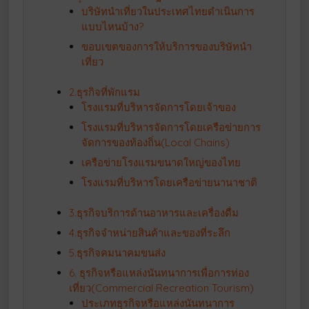
บริษัทนำเที่ยวในประเทศไทยดำเนินการ
แบบไหนบ้าง?
ขอบเขตของการให้บริการของบริษัทนำ
เที่ยว
2.ธุรกิจที่พักแรม
โรงแรมที่บริหารจัดการโดยเจ้าของ
โรงแรมที่บริหารจัดการโดยเครือข่ายการ
จัดการของท้องถิ่น(Local Chains)
เครือข่ายโรงแรมขนาดใหญ่ของไทย
โรงแรมที่บริหารโดยเครือข่ายนานาชาติ
3.ธุรกิจบริการด้านอาหารและเครื่องดื่ม
4.ธุรกิจจำหน่ายสินค้าและของที่ระลึก
5.ธุรกิจคมนาคมขนส่ง
6. ธุรกิจหรือแหล่งนันทนาการเพื่อการท่อง
เที่ยว(Commercial Recreation Tourism)
ประเภทธุรกิจหรือแหล่งนันทนาการ