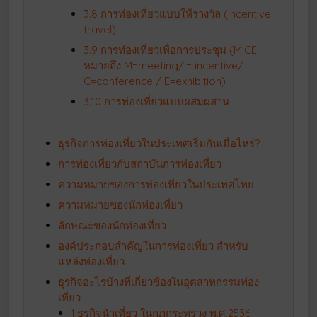
3.8 การท่องเที่ยวแบบให้รางวัล (Incentive
travel)
3.9 การท่องเที่ยวเพื่อการประชุม (MICE
หมายถึง M=meeting/I= incentive/
C=conference / E=exhibition)
3.10 การท่องเที่ยวแบบผสมผสาน
ธุรกิจการท่องเที่ยวในประเทศเริ่มกันเมื่อไหร่?
การท่องเที่ยวกับสถาบันการท่องเที่ยว
ความหมายของการท่องเที่ยวในประเทศไทย
ความหมายของนักท่องเที่ยว
ลักษณะของนักท่องเที่ยว
องค์ประกอบสำคัญในการท่องเที่ยว สำหรับ
แหล่งท่องเที่ยว
ธุรกิจอะไรบ้างที่เกี่ยวข้องในอุตสาหกรรมท่อง
เที่ยว
1.ธุรกิจนำเที่ยว ในกฎกระทรวง พ.ศ.2536