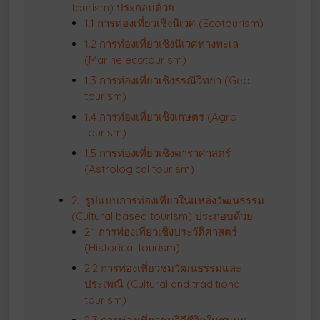
tourism) ประกอบด้วย
1.1 การท่องเที่ยวเชิงนิเวศ (Ecotourism)
1.2 การท่องเที่ยวเชิงนิเวศทางทะเล
(Marine ecotourism)
1.3 การท่องเที่ยวเชิงธรณีวิทยา (Geo-
tourism)
1.4 การท่องเที่ยวเชิงเกษตร (Agro
tourism)
1.5 การท่องเที่ยวเชิงดาราศาสตร์
(Astrological tourism)
2. รูปแบบการท่องเที่ยวในแหล่งวัฒนธรรม
(Cultural based tourism) ประกอบด้วย
2.1 การท่องเที่ยวเชิงประวัติศาสตร์
(Historical tourism)
2.2 การท่องเที่ยวชมวัฒนธรรมและ
ประเพณี (Cultural and traditional
tourism)