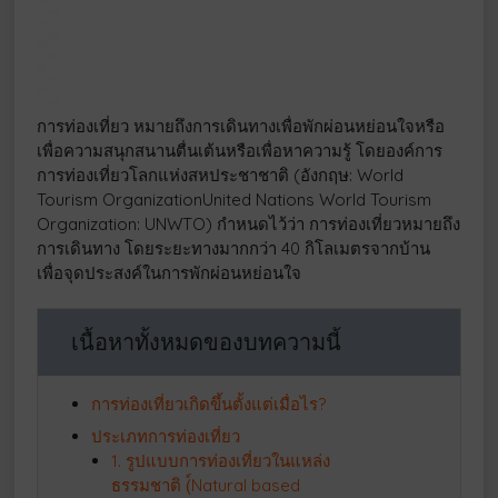
การท่องเที่ยว หมายถึงการเดินทางเพื่อพักผ่อนหย่อนใจหรือ
เพื่อความสนุกสนานตื่นเต้นหรือเพื่อหาความรู้ โดยองค์การ
การท่องเที่ยวโลกแห่งสหประชาชาติ (อังกฤษ: World
Tourism OrganizationUnited Nations World Tourism
Organization: UNWTO) กำหนดไว้ว่า การท่องเที่ยวหมายถึง
การเดินทาง โดยระยะทางมากกว่า 40 กิโลเมตรจากบ้าน
เพื่อจุดประสงค์ในการพักผ่อนหย่อนใจ
เนื้อหาทั้งหมดของบทความนี้
การท่องเที่ยวเกิดขึ้นตั้งแต่เมื่อไร?
ประเภทการท่องเที่ยว
1. รูปแบบการท่องเที่ยวในแหล่ง
ธรรมชาติ (์Natural based