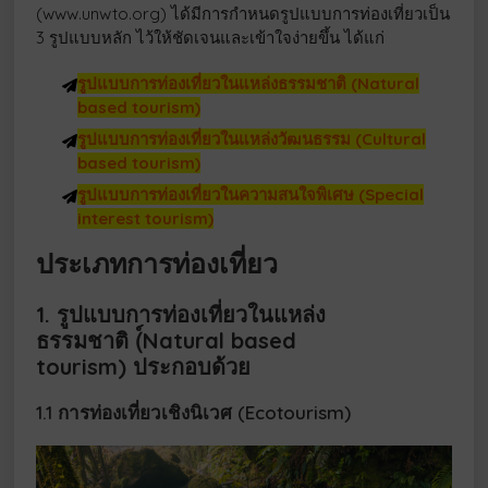
(www.unwto.org) ได้มีการกำหนดรูปแบบการท่องเที่ยวเป็น
3 รูปแบบหลัก ไว้ให้ชัดเจนและเข้าใจง่ายขึ้น ได้แก่
รูปแบบการท่องเที่ยวในแหล่งธรรมชาติ (Natural
based tourism)
รูปแบบการท่องเที่ยวในแหล่งวัฒนธรรม (Cultural
based tourism)
รูปแบบการท่องเที่ยวในความสนใจพิเศษ (Special
interest tourism)
ประเภทการท่องเที่ยว
1. รูปแบบการท่องเที่ยวในแหล่ง
ธรรมชาติ
(์Natural based
tourism)
ประกอบด้วย
1.1 การท่องเที่ยวเชิงนิเวศ (Ecotourism)