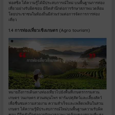
ฟอสซิล ได้ความรู้ได้มีประสบการณ์ใหม่ บนพื้นฐานการท่อง
เที่ยวอย่างรับผิดชอบ มีจิตสำนึกต่อการรักษาสภาพแวดล้อม
โดยประชาชนในท้องถิ่นมีส่วนร่วมต่อการจัดการการท่อง
เที่ยว
1.4 การท่องเที่ยวเชิงเกษตร (Agro tourism)
หมายถึงการเดินทางท่องเที่ยวไปยังพื้นที่เกษตรกรรมสวน
เกษตร วนเกษตร สวนสมุนไพร ฟาร์มปศุสัตว์และเลี้ยงสัตว์
เพื่อชื่นชมความสวยงาม ความสำเร็จและเพลิดเพลินในสวน
เกษตร ได้ความรู้มีประสบการณ์ใหม่บนพื้นฐานความรับผิด
ชอบ มีจิตสำนึกต่อการรักษาสภาพแวดล้อมของสถานที่แห่ง