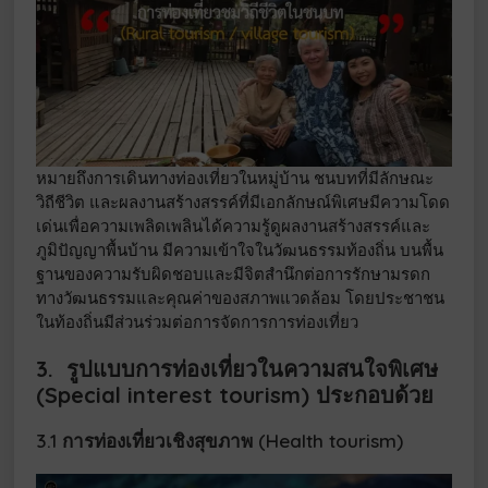
หมายถึงการเดินทางท่องเที่ยวในหมู่บ้าน ชนบทที่มีลักษณะ
วิถีชีวิต และผลงานสร้างสรรค์ที่มีเอกลักษณ์พิเศษมีความโดด
เด่นเพื่อความเพลิดเพลินได้ความรู้ดูผลงานสร้างสรรค์และ
ภูมิปัญญาพื้นบ้าน มีความเข้าใจในวัฒนธรรมท้องถิ่น บนพื้น
ฐานของความรับผิดชอบและมีจิตสำนึกต่อการรักษามรดก
ทางวัฒนธรรมและคุณค่าของสภาพแวดล้อม โดยประชาชน
ในท้องถิ่นมีส่วนร่วมต่อการจัดการการท่องเที่ยว
3. รูปแบบการท่องเที่ยวในความสนใจพิเศษ
(Special interest tourism)
ประกอบด้วย
3.1 การท่องเที่ยวเชิงสุขภาพ (Health tourism)