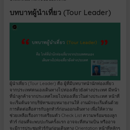
บทบาทผู้นำเที่ยว (Tour Leader)
ผู้นำเที่ยว (Tour Leader) คือ ผู้ที่มีบทบาทนำนักท่องเที่ยว
จากประเทศตนเองเดินทางไปท่องเที่ยวยังต่างประเทศ มีหน้า
ที่นำลูกค้าจากประเทศไทยไปท่องเที่ยวในต่างประเทศ หน้าที่
จะเริ่มต้นจากบริษัทฯมอบหมายงานให้ งานมักจะเริ่มต้นด้วย
การติดต่อสื่อสารกับลูกทัวร์ก่อนออกเดินทาง เพื่อให้ความ
ช่วยเหลือเรื่องการเตรียมตัว Check List ความพร้อมของลูก
ทัวร์ ก่อนที่จะพบปะกันครั้งแรก อาจจะที่สนามบิน หรืออาจ
จะมีการประชุมทัวร์กันก่อนเดินทาง Orientation หน้าที่หลักๆ