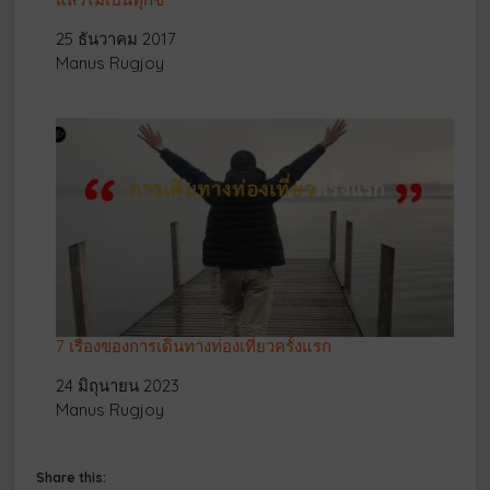
Date
25 ธันวาคม 2017
Author
Manus Rugjoy
7 เรื่องของการเดินทางท่องเที่ยวครั้งแรก
Date
24 มิถุนายน 2023
Author
Manus Rugjoy
Share this: