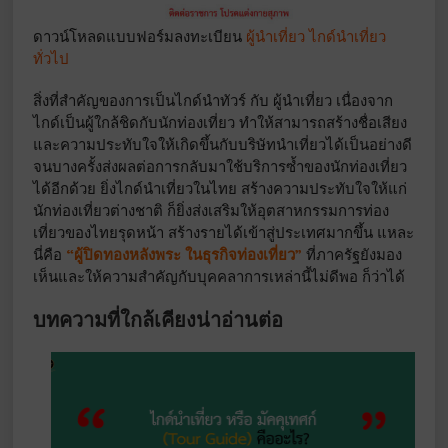
ดาวน์โหลดแบบฟอร์มลงทะเบียน
ผู้นำเที่ยว
ไกด์นำเที่ยว
ทั่วไป
สิ่งที่สำคัญของการเป็นไกด์นำทัวร์ กับ ผู้นำเที่ยว เนื่องจาก
ไกด์เป็นผู้ใกล้ชิดกับนักท่องเที่ยว ทำให้สามารถสร้างชื่อเสียง
และความประทับใจให้เกิดขึ้นกับบริษัทนำเที่ยวได้เป็นอย่างดี
จนบางครั้งส่งผลต่อการกลับมาใช้บริการซ้ำของนักท่องเที่ยว
ได้อีกด้วย ยิ่งไกด์นำเที่ยวในไทย สร้างความประทับใจให้แก่
นักท่องเที่ยวต่างชาติ ก็ยิ่งส่งเสริมให้อุตสาหกรรมการท่อง
เที่ยวของไทยรุดหน้า สร้างรายได้เข้าสู่ประเทศมากขึ้น แหละ
นี่คือ
“ผู้ปิดทองหลังพระ ในธุรกิจท่องเที่ยว”
ที่ภาครัฐยังมอง
เห็นและให้ความสำคัญกับบุคคลาการเหล่านี้ไม่ดีพอ ก็ว่าได้
บทความที่ใกล้เคียงน่าอ่านต่อ