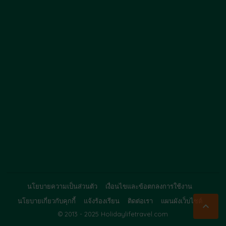
นโยบายความเป็นส่วนตัว
เงื่อนไขและข้อตกลงการใช้งาน
นโยบายเกี่ยวกับคุกกี้
แจ้งร้องเรียน
ติดต่อเรา
แผนผังเว็บไซต์

© 2013 - 2025 Holidaylifetravel.com