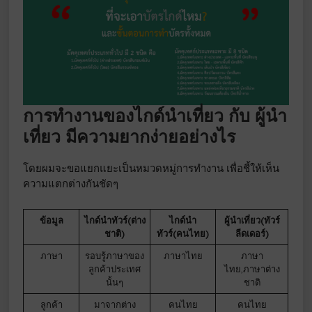
การทำงานของไกด์นำเที่ยว กับ ผู้นำ
เที่ยว มีความยากง่ายอย่างไร
โดยผมจะขอแยกแยะเป็นหมวดหมู่การทำงาน เพื่อชี้ให้เห็น
ความแตกต่างกันชัดๆ
ข้อมูล
ไกด์นำทัวร์(ต่าง
ไกด์นำ
ผู้นำเที่ยว(ทัวร์
ชาติ)
ทัวร์(คนไทย)
ลีดเดอร์)
ภาษา
รอบรู้ภาษาของ
ภาษาไทย
ภาษา
ลูกค้าประเทศ
ไทย,ภาษาต่าง
นั้นๆ
ชาติ
ลูกค้า
มาจากต่าง
คนไทย
คนไทย