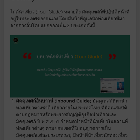
ไกด์นำเที่ยว (Tour Giude) หมายถึง มัคคุเทศก์ที่ปฏิบัติหน้าที่
อยู่ในประเทศของตนเอง โดยมีหน้าที่ดูแลนักท่องเที่ยวที่มา
จากต่างถิ่นโดยแยกออกเป็น 2 ประเภทดังนี้
มัคคุเทศก์อินบาวน์ (Inbound Guide)
มัคคุเทศก์ที่พานัก
ท่องเที่ยวต่างชาติ เที่ยวภายในประเทศไทย ที่มีคุณสมบัติ
ตามกฎหมายหรือพระราชบัญญัติธุรกิจนำเที่ยวและ
มัคคุเทศก์ ปี พ.ศ.2551 กำหนดทำหน้าที่นำเที่ยวในสถานที่
ท่องเที่ยวต่างๆ ตามขอบเขตที่ใบอนุญาตการเป็น
มัคคุเทศก์แต่ละประเภทระบุ มีหน้าที่นำเที่ยวนักท่องเที่ยว