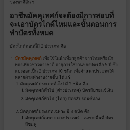
ของชาติอื่น ๆ
อาชีพมัคคุเทศก์จะต้องมีการสอบที่
จะเอาบัตรไกด์ไหมและขั้นตอนการ
ทำบัตรทั้งหมด
บัตรไกด์ตอนนี้มี 2 ประเภท คือ
บัตรมัคคุเทศก์
เพื่อใช้ในนำเที่ยวลูกค้าชาวไทยหรือนัก
ท่องเที่ยวชาวต่างชาติ อายุการใช้งานของบัตรคือ 5 ปี ซึ่ง
แบ่งออกเป็น 2 ประเภท 10 ชนิด เพื่อจำแนกประเภทให้
หลายฝ่ายทำงานง่ายขึ้น ได้แก่
มัคคุเทศก์ประเภททั่วไป มี 2 ชนิด คือ
มัคคุเทศก์ทั่วไป (ต่างประเทศ) บัตรสีบรอนซ์เงิน
มัคคุเทศก์ทั่วไป (ไทย) บัตรสีบรอนซ์ทอง
มัคคุเทศก์ประเภทเฉพาะ มี 8 ชนิด คือ
มัคคุเทศก์เฉพาะ ต่างประเทศ – เฉพาะพื้นที่ บัตร
สีชมพู