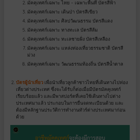
มัคคุเทศก์เฉพาะ ไทย – เฉพาะพื้นที่ บัตรสีฟ้า
มัคคุเทศก์เฉพาะ เดินป่า บัตรสีเขียว
มัคคุเทศก์เฉพาะ ศิลปวัฒนธรรม บัตรสีแดง
มัคคุเทศก์เฉพาะ ทางทะเล บัตรสีส้ม
มัคคุเทศก์เฉพาะ ทะเลชายฝั่ง บัตรสีเหลือง
มัคคุเทศก์เฉพาะ แหล่งท่องเที่ยวธรรมชาติ บัตรสี
ม่วง
มัคคุเทศก์เฉพาะ วัฒนธรรมท้องถิ่น บัตรสีน้ำตาล
บัตรผู้นำเที่ยว
เพื่อนำเที่ยวลูกค้าชาวไทยที่เดินทางไปท่อง
เที่ยวต่างประเทศ ซึ่งจะได้รับก็ต่อเมื่อมีบัตรมัคคุเทศก์
เรียบร้อยแล้ว และมีพาสปอร์ตที่เคยใช้เดินทางไปต่าง
ประเทศมาแล้ว ประกอบในการยื่นจดทะเบียนด้วย และ
ต้องมีหลักฐานประวัติการทำงานทัวร์ต่างประเทศมาก่อน
ด้วย