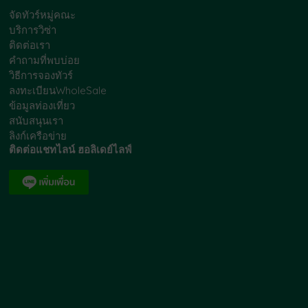
จัดทัวร์หมู่คณะ
บริการวิซ่า
ติดต่อเรา
คำถามที่พบบ่อย
วิธีการจองทัวร์
ลงทะเบียนWholeSale
ข้อมูลท่องเที่ยว
สนับสนุนเรา
ลิงก์เครือข่าย
ติดต่อแชทไลน์ ฮอลิเดย์ไลฟ์