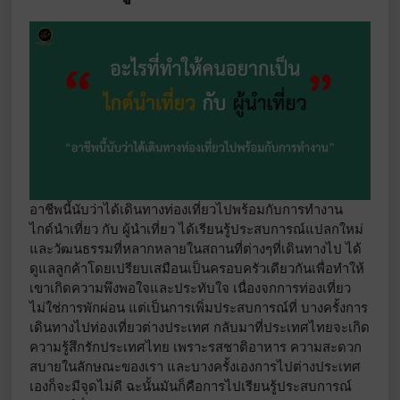
อาชีพนี้นับว่าได้เดินทางท่องเที่ยวไปพร้อมกับการทำงาน
ไกด์นำเที่ยว กับ ผู้นำเที่ยว ได้เรียนรู้ประสบการณ์แปลกใหม่
และวัฒนธรรมที่หลากหลายในสถานที่ต่างๆที่เดินทางไป ได้
ดูแลลูกค้าโดยเปรียบเสมือนเป็นครอบครัวเดียวกันเพื่อทำให้
เขาเกิดความพึงพอใจและประทับใจ เนื่องจกการท่องเที่ยว
ไม่ใช่การพักผ่อน แต่เป็นการเพิ่มประสบการณ์ที่ บางครั้งการ
เดินทางไปท่องเที่ยวต่างประเทศ กลับมาที่ประเทศไทยจะเกิด
ความรู้สึกรักประเทศไทย เพราะรสชาติอาหาร ความสะดวก
สบายในลักษณะของเรา และบางครั้งเองการไปต่างประเทศ
เองก็จะมีจุดไม่ดี ฉะนั้นมันก็คือการไปเรียนรู้ประสบการณ์